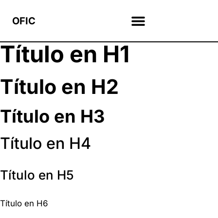
OFIC
Título en H1
Título en H2
Título en H3
Título en H4
Título en H5
Título en H6