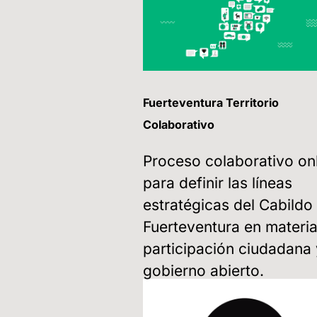
Fuerteventura Territorio
Colaborativo
Proceso colaborativo on
para definir las líneas
estratégicas del Cabildo
Fuerteventura en materi
participación ciudadana 
gobierno abierto.