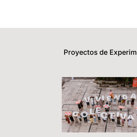
Proyectos de Experim