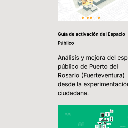
Guía de activación del Espacio
Público
Análisis y mejora del es
público de Puerto del
Rosario (Fuerteventura)
desde la experimentació
ciudadana.