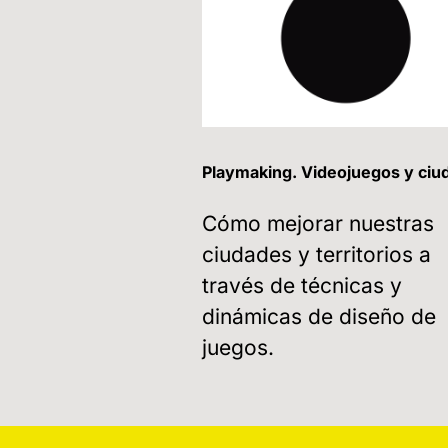
Playmaking. Videojuegos y ciu
Cómo mejorar nuestras
ciudades y territorios a
través de técnicas y
dinámicas de diseño de
juegos.