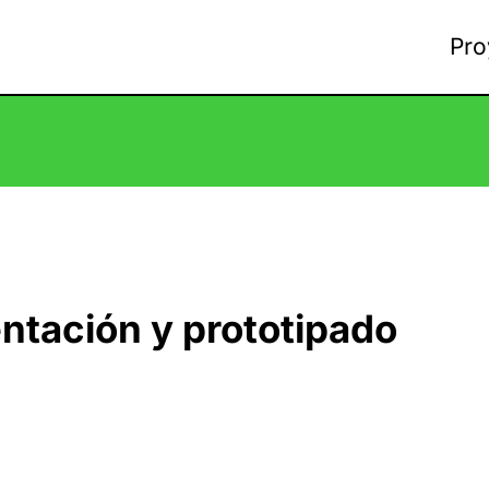
Pro
ntación y prototipado