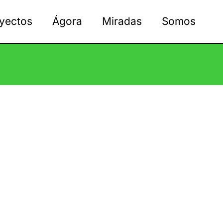
yectos
Ágora
Miradas
Somos