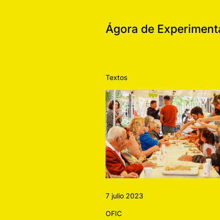
Ágora de Experimenta
Textos
7 julio 2023
OFIC