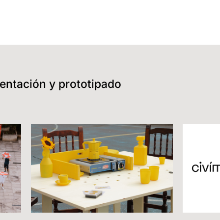
entación y prototipado