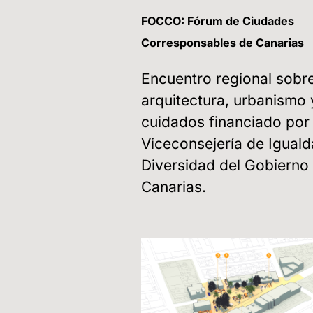
FOCCO: Fórum de Ciudades
Corresponsables de Canarias
Encuentro regional sobr
arquitectura, urbanismo 
cuidados financiado por 
Viceconsejería de Iguald
Diversidad del Gobierno
Canarias.