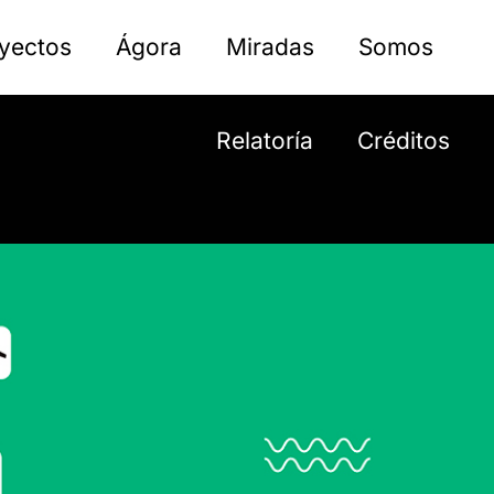
yectos
Ágora
Miradas
Somos
Relatoría
Créditos