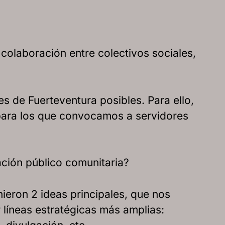
 colaboración entre colectivos sociales,
 de Fuerteventura posibles. Para ello,
e para los que convocamos a servidores
ción público comunitaria?
nieron 2 ideas principales, que nos
r líneas estratégicas más amplias: