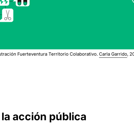
ustración Fuerteventura Territorio Colaborativo.
Carla Garrido
, 2
la acción pública