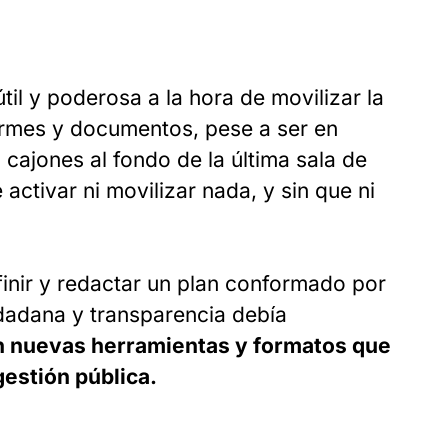
til y poderosa a la hora de movilizar la
formes y documentos, pese a ser en
cajones al fondo de la última sala de
 activar ni movilizar nada, y sin que ni
inir y redactar un plan conformado por
udadana y transparencia debía
n nuevas herramientas y formatos que
gestión pública.