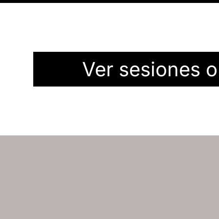
Ver sesiones o