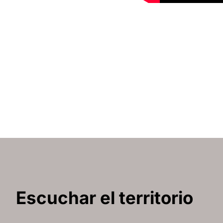
Escuchar el territorio