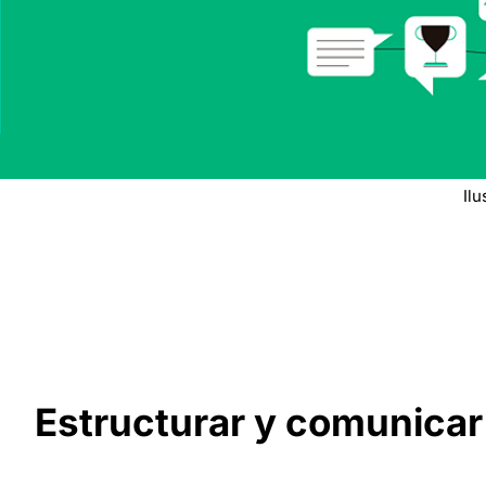
Il
Estructurar y comunicar 