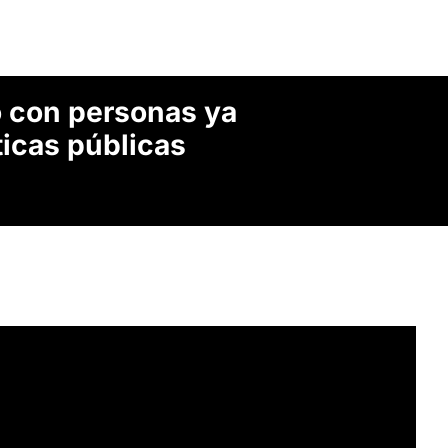
o con personas ya
icas públicas