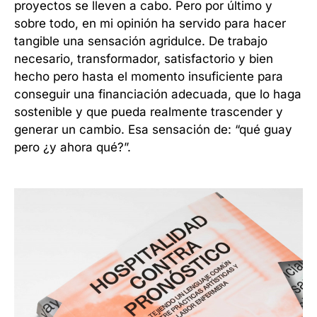
proyectos se lleven a cabo. Pero por último y
sobre todo, en mi opinión ha servido para hacer
tangible una sensación agridulce. De trabajo
necesario, transformador, satisfactorio y bien
hecho pero hasta el momento insuficiente para
conseguir una financiación adecuada, que lo haga
sostenible y que pueda realmente trascender y
generar un cambio. Esa sensación de: “qué guay
pero ¿y ahora qué?”.