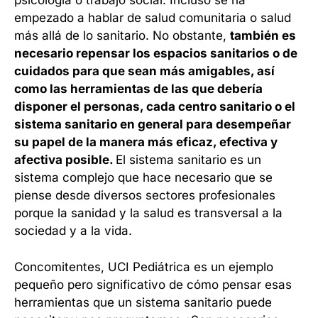
psicología o trabajo social. Incluso se ha
empezado a hablar de salud comunitaria o salud
más allá de lo sanitario. No obstante,
también es
necesario repensar los espacios sanitarios o de
cuidados para que sean más amigables, así
como las herramientas de las que debería
disponer el personas, cada centro sanitario o el
sistema sanitario en general para desempeñar
su papel de la manera más eficaz, efectiva y
afectiva posible.
El sistema sanitario es un
sistema complejo que hace necesario que se
piense desde diversos sectores profesionales
porque la sanidad y la salud es transversal a la
sociedad y a la vida.
Concomitentes, UCI Pediátrica es un ejemplo
pequeño pero significativo de cómo pensar esas
herramientas que un sistema sanitario puede