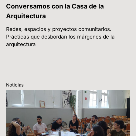
Conversamos con la Casa de la
Arquitectura
Redes, espacios y proyectos comunitarios.
Prácticas que desbordan los márgenes de la
arquitectura
Noticias