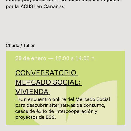
por la ACIISI en Canarias
Charla / Taller