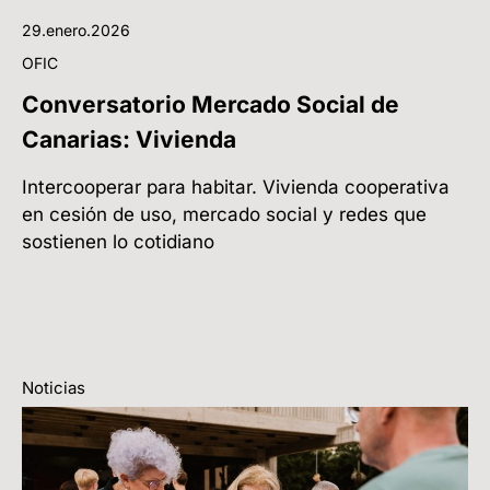
29.enero.2026
OFIC
Conversatorio Mercado Social de
Canarias: Vivienda
Intercooperar para habitar. Vivienda cooperativa
en cesión de uso, mercado social y redes que
sostienen lo cotidiano
Noticias