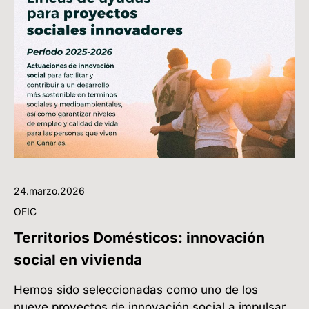
24.marzo.2026
OFIC
Territorios Domésticos: innovación
social en vivienda
Hemos sido seleccionadas como uno de los
nueve proyectos de innovación social a impulsar