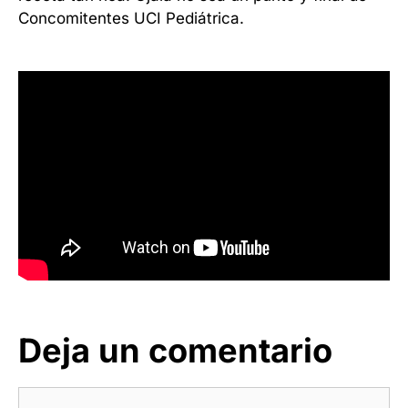
Concomitentes UCI Pediátrica.
Deja un comentario