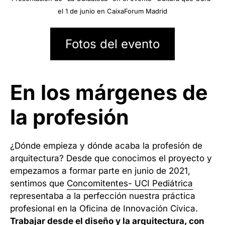
el 1 de junio en CaixaForum Madrid
Fotos del evento
En los márgenes de
la profesión
¿Dónde empieza y dónde acaba la profesión de
arquitectura? Desde que conocimos el proyecto y
empezamos a formar parte en junio de 2021,
sentimos que
Concomitentes- UCI Pediátrica
representaba a la perfección nuestra práctica
profesional en la Oficina de Innovación Cívica.
Trabajar desde el diseño y la arquitectura, con