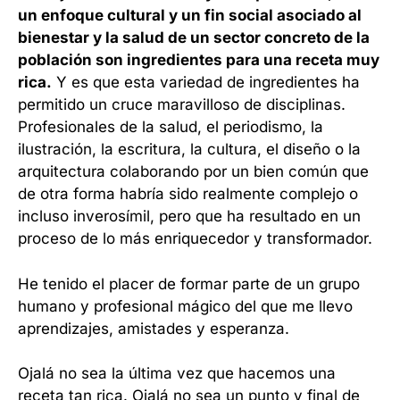
un enfoque cultural y un fin social asociado al
bienestar y la salud de un sector concreto de la
población son ingredientes para una receta muy
rica.
Y es que esta variedad de ingredientes ha
permitido un cruce maravilloso de disciplinas.
Profesionales de la salud, el periodismo, la
ilustración, la escritura, la cultura, el diseño o la
arquitectura colaborando por un bien común que
de otra forma habría sido realmente complejo o
incluso inverosímil, pero que ha resultado en un
proceso de lo más enriquecedor y transformador.
He tenido el placer de formar parte de un grupo
humano y profesional mágico del que me llevo
aprendizajes, amistades y esperanza.
Ojalá no sea la última vez que hacemos una
receta tan rica. Ojalá no sea un punto y final de