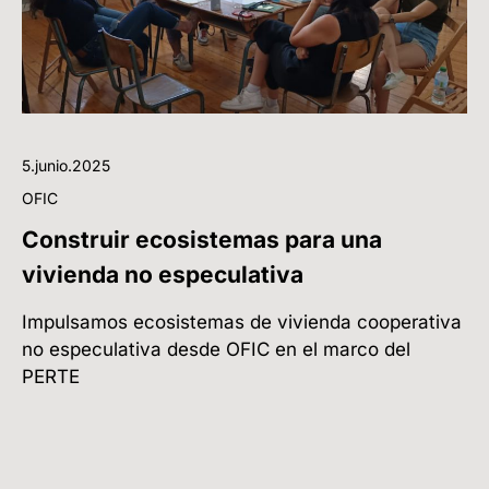
5.junio.2025
OFIC
Construir ecosistemas para una
vivienda no especulativa
Impulsamos ecosistemas de vivienda cooperativa
no especulativa desde OFIC en el marco del
PERTE