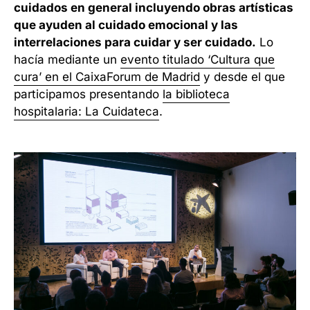
cuidados en general incluyendo obras artísticas
que ayuden al cuidado emocional y las
interrelaciones para cuidar y ser cuidado.
Lo
hacía mediante un
evento titulado ‘Cultura que
cura’ en el CaixaForum de Madrid
y desde el que
participamos presentando
la biblioteca
hospitalaria: La Cuidateca
.