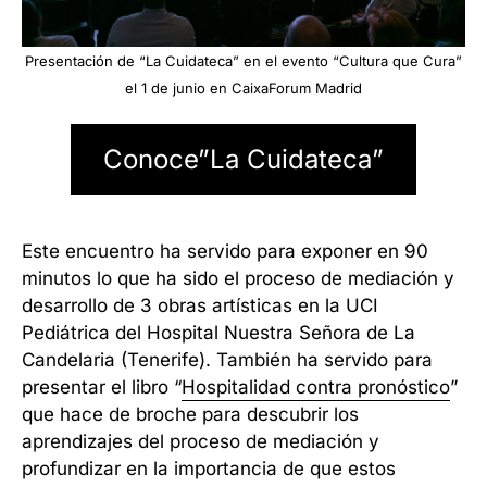
Presentación de “La Cuidateca” en el evento “Cultura que Cura”
el 1 de junio en CaixaForum Madrid
Conoce”La Cuidateca”
Este encuentro ha servido para exponer en 90
minutos lo que ha sido el proceso de mediación y
desarrollo de 3 obras artísticas en la UCI
Pediátrica del Hospital Nuestra Señora de La
Candelaria (Tenerife). También ha servido para
presentar el libro “
Hospitalidad contra pronóstico
”
que hace de broche para descubrir los
aprendizajes del proceso de mediación y
profundizar en la importancia de que estos