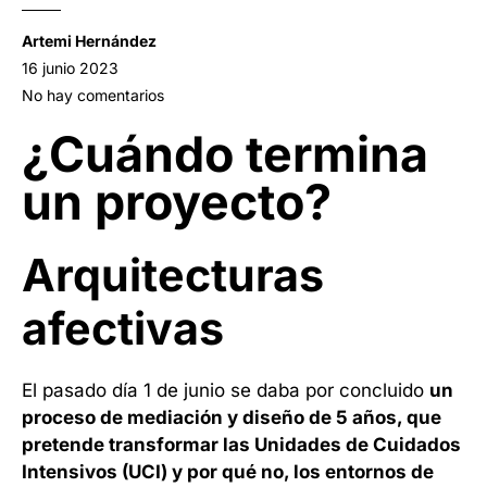
Artemi Hernández
16 junio 2023
No hay comentarios
¿Cuándo termina
un proyecto?
Arquitecturas
afectivas
El pasado día 1 de junio se daba por concluido
un
proceso de mediación y diseño de 5 años, que
pretende transformar las Unidades de Cuidados
Intensivos (UCI) y por qué no, los entornos de