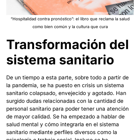
“Hospitalidad contra pronóstico”: el libro que reclama la salud
como bien común y la cultura que cura
Transformación del
sistema sanitario
De un tiempo a esta parte, sobre todo a partir de
la pandemia, se ha puesto en crisis un sistema
sanitario colapsado, envejecido y agotado. Han
surgido dudas relacionadas con la cantidad de
personal sanitario para poder tener una atención
de mayor calidad. Se ha empezado a hablar de
salud mental y cómo integrarla en el sistema
sanitario mediante perfiles diversos como la