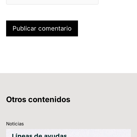
Otros contenidos
Noticias