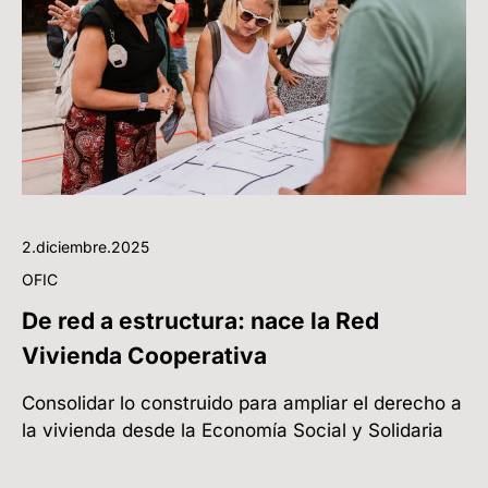
2.diciembre.2025
OFIC
De red a estructura: nace la Red
Vivienda Cooperativa
Consolidar lo construido para ampliar el derecho a
la vivienda desde la Economía Social y Solidaria