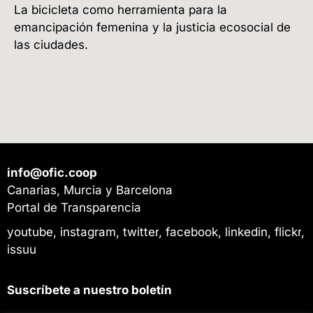
La bicicleta como herramienta para la
emancipación femenina y la justicia ecosocial de
las ciudades.
info@ofic.coop
Canarias, Murcia y Barcelona
Portal de Transparencia
youtube
,
instagram
,
twitter
,
facebook
,
linkedin
,
flickr
,
issuu
Suscríbete a nuestro boletín