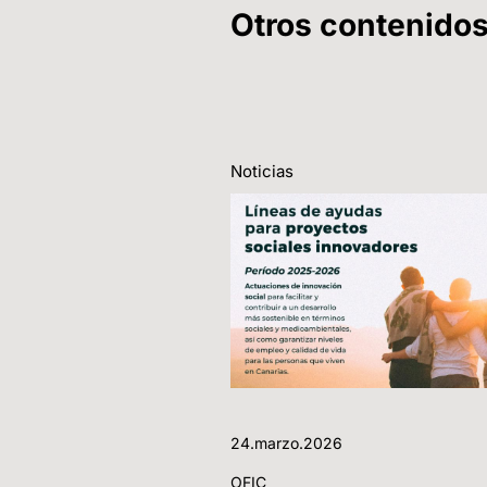
Otros contenido
Noticias
24.marzo.2026
OFIC