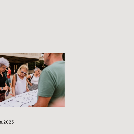
re.2025