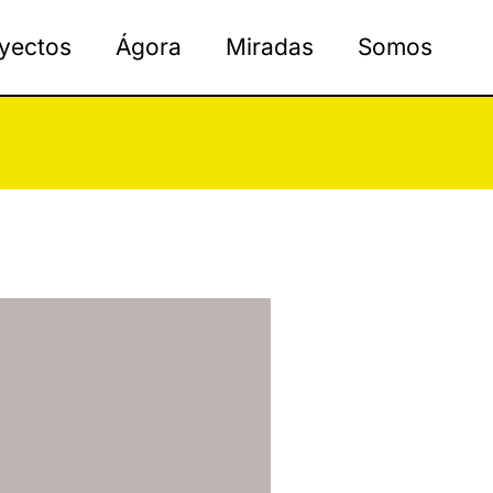
yectos
Ágora
Miradas
Somos