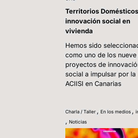
Territorios Domésticos
innovación social en
vivienda
Hemos sido selecciona
como uno de los nueve
proyectos de innovació
social a impulsar por la
ACIISI en Canarias
,
,
Charla / Taller
En los medios
i
,
Noticias