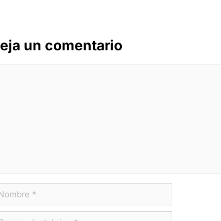
eja un comentario