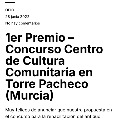
OFIC
28 junio 2022
No hay comentarios
1er Premio –
Concurso Centro
de Cultura
Comunitaria en
Torre Pacheco
(Murcia)
Muy felices de anunciar que nuestra propuesta en
el concurso para la rehabilitación del antiguo