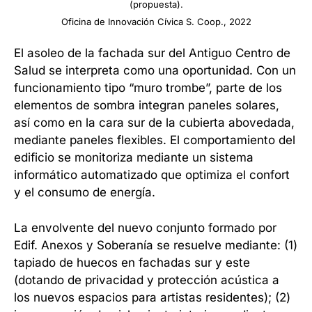
(propuesta).
Oficina de Innovación Cívica S. Coop., 2022
El asoleo de la fachada sur del Antiguo Centro de
Salud se interpreta como una oportunidad. Con un
funcionamiento tipo “muro trombe”, parte de los
elementos de sombra integran paneles solares,
así como en la cara sur de la cubierta abovedada,
mediante paneles flexibles. El comportamiento del
edificio se monitoriza mediante un sistema
informático automatizado que optimiza el confort
y el consumo de energía.
La envolvente del nuevo conjunto formado por
Edif. Anexos y Soberanía se resuelve mediante: (1)
tapiado de huecos en fachadas sur y este
(dotando de privacidad y protección acústica a
los nuevos espacios para artistas residentes); (2)