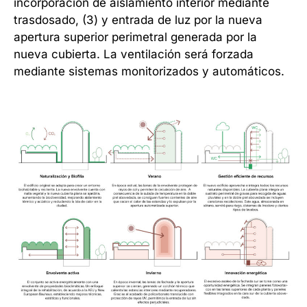
incorporación de aislamiento interior mediante
trasdosado, (3) y entrada de luz por la nueva
apertura superior perimetral generada por la
nueva cubierta. La ventilación será forzada
mediante sistemas monitorizados y automáticos.