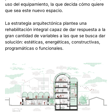
uso del equipamiento, la que decida cómo quiere
que sea este nuevo espacio.
La estrategia arquitectónica plantea una
rehabilitación integral capaz de dar respuesta a la
gran cantidad de variables a las que se busca dar
solución: estéticas, energéticas, constructivas,
programáticas o funcionales.