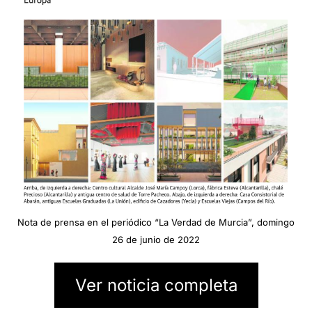
Nota de prensa en el periódico “La Verdad de Murcia”, domingo
26 de junio de 2022
Ver noticia completa