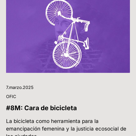
7.marzo.2025
OFIC
#8M: Cara de bicicleta
La bicicleta como herramienta para la
emancipación femenina y la justicia ecosocial de