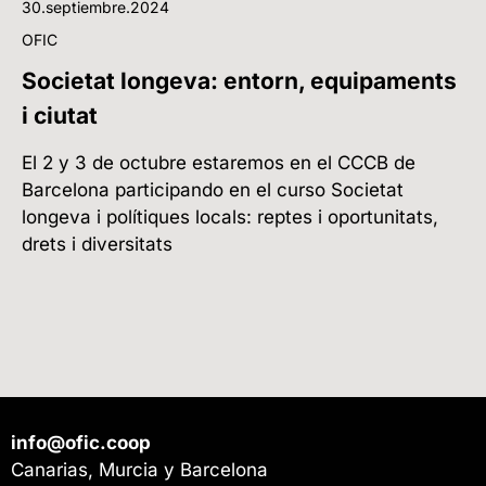
30.septiembre.2024
OFIC
Societat longeva: entorn, equipaments
i ciutat
El 2 y 3 de octubre estaremos en el CCCB de
Barcelona participando en el curso Societat
longeva i polítiques locals: reptes i oportunitats,
drets i diversitats
info@ofic.coop
Canarias, Murcia y Barcelona