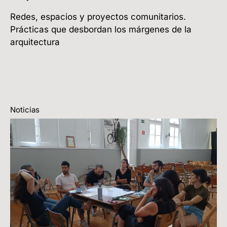
Redes, espacios y proyectos comunitarios.
Prácticas que desbordan los márgenes de la
arquitectura
Noticias