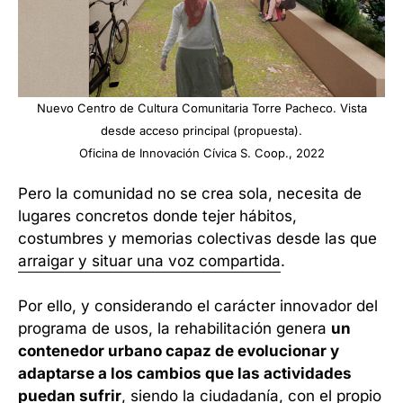
Nuevo Centro de Cultura Comunitaria Torre Pacheco. Vista
desde acceso principal (propuesta).
Oficina de Innovación Cívica S. Coop., 2022
Pero la comunidad no se crea sola, necesita de
lugares concretos donde tejer hábitos,
costumbres y memorias colectivas desde las que
arraigar y situar una voz compartida
.
Por ello, y considerando el carácter innovador del
programa de usos, la rehabilitación genera
un
contenedor urbano capaz de evolucionar y
adaptarse a los cambios que las actividades
puedan sufrir
, siendo la ciudadanía, con el propio