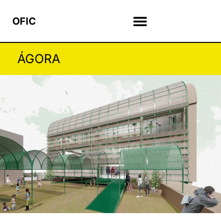
OFIC
ÁGORA