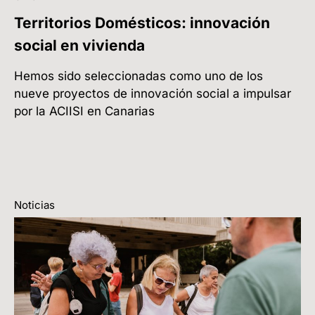
Territorios Domésticos: innovación
social en vivienda
Hemos sido seleccionadas como uno de los
nueve proyectos de innovación social a impulsar
por la ACIISI en Canarias
Noticias