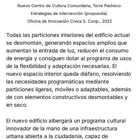
Nuevo Centro de Cultura Comunitaria, Torre Pacheco.
Estrategias de intervención (propuesta).
Oficina de Innovación Cívica S. Coop., 2022
Todas las particiones interiores del edificio actual
se desmontan, generando espacios amplios que
aumentan la entrada de luz, reducen el consumo
de energía y consiguen dotar al programa de usos
de la flexibilidad y adaptación necesarias. El
nuevo espacio interior queda diáfano, resolviendo
las necesidades programáticas mediante
particiones ligeras, móviles o adaptables, además
de con elementos constructivos desmontables y
en seco.
El nuevo edificio albergará un programa cultural
innovador de la mano de una infraestructura
urbana abierta a la ciudadanía, capaz de