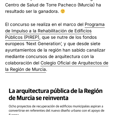
Centro de Salud de Torre Pacheco (Murcia) ha
resultado ser la ganadora.
El concurso se realiza en el marco del
Programa
de Impulso a la Rehabilitación de Edificios
Públicos (PIREP)
, que se nutre de los fondos
europeos ‘Next Generation’, y que desde siete
ayuntamientos de la región han sabido canalizar
mediante concursos de arquitectura con la
colaboración del
Colegio Oficial de Arquitectos de
la Región de Murcia
.