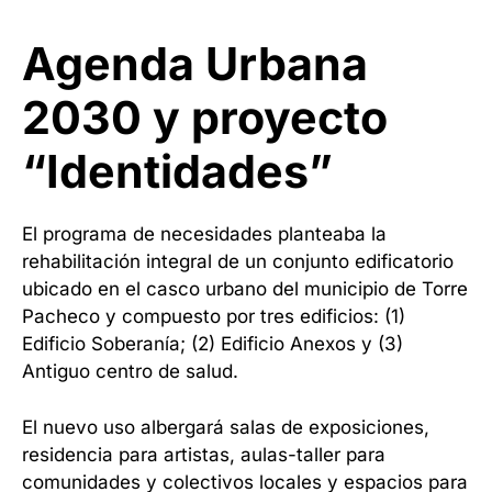
Agenda Urbana
2030 y proyecto
“Identidades”
El programa de necesidades planteaba la
rehabilitación integral de un conjunto edificatorio
ubicado en el casco urbano del municipio de Torre
Pacheco y compuesto por tres edificios: (1)
Edificio Soberanía; (2) Edificio Anexos y (3)
Antiguo centro de salud.
El nuevo uso albergará salas de exposiciones,
residencia para artistas, aulas-taller para
comunidades y colectivos locales y espacios para