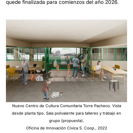
quede finalizada para comienzos del año 2026.
Nuevo Centro de Cultura Comunitaria Torre Pacheco. Vista
desde planta tipo. Sala polivalente para talleres y trabajo en
grupo (propuesta).
Oficina de Innovación Cívica S. Coop., 2022