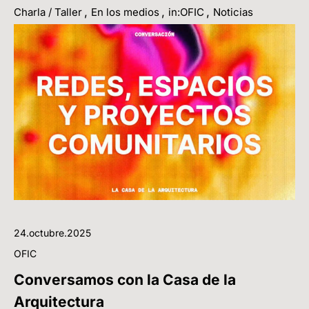
,
,
,
Charla / Taller
En los medios
in:OFIC
Noticias
24.octubre.2025
OFIC
Conversamos con la Casa de la
Arquitectura