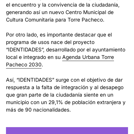
el encuentro y la convivencia de la ciudadanía,
generando así un nuevo Centro Municipal de
Cultura Comunitaria para Torre Pacheco.
Por otro lado, es importante destacar que el
programa de usos nace del proyecto
“IDENTIDADES”, desarrollado por el ayuntamiento
local e integrado en su
Agenda Urbana Torre
Pacheco 2030
.
Así, “IDENTIDADES” surge con el objetivo de dar
respuesta a la falta de integración y al desapego
que gran parte de la ciudadanía siente en un
municipio con un 29,1% de población extranjera y
más de 90 nacionalidades.