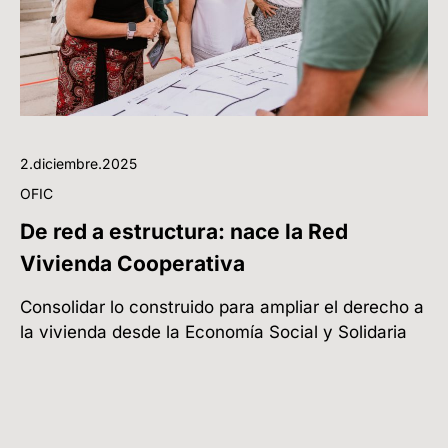
2.diciembre.2025
OFIC
De red a estructura: nace la Red
Vivienda Cooperativa
Consolidar lo construido para ampliar el derecho a
la vivienda desde la Economía Social y Solidaria