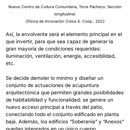
Nuevo Centro de Cultura Comunitaria, Torre Pacheco. Sección
longitudinal.
Oficina de Innovación Cívica S. Coop., 2022
Así, la envolvente será el elemento principal en el
que invertir, para que sea capaz de generar la
gran mayoría de condiciones requeridas:
iluminación, ventilación, energía, accesibilidad,
etc.
Se decide demoler lo mínimo y diseñar un
conjunto de actuaciones de acupuntura
arquitectónica que permiten grandes posibilidades
de habitabilidad y funcionalidad: se genera un
nuevo acceso principal a través del patio,
conectando todo el conjunto edificado en planta
baja. Además, los edificios “Soberanía” y “Anexos”
quedan integrados en un único cuerpo,