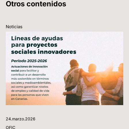
Otros contenidos
Noticias
24.marzo.2026
OFIC