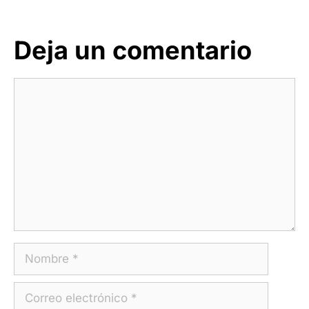
Deja un comentario