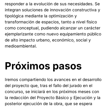
responder a la evolución de sus necesidades. Se
integran soluciones de innovación constructiva y
tipológica mediante la optimización y
transformación de espacios, tanto a nivel físico
como conceptual, pudiendo alcanzar un carácter
ejemplarizante como nuevo equipamiento público
de alto impacto urbano, económico, social y
medioambiental.
Próximos pasos
Iremos compartiendo los avances en el desarrollo
del proyecto que, tras el fallo del jurado en el
concurso, se iniciará en los próximos meses con
la redacción del Proyecto Básico y Ejecución y la
posterior ejecución de la obra, que se espera