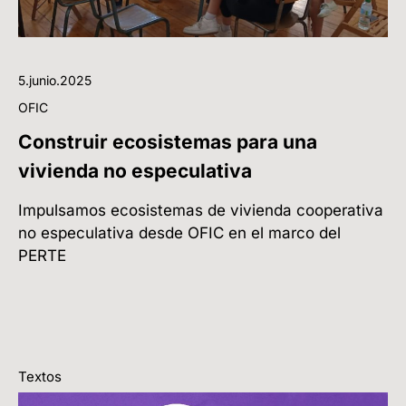
5.junio.2025
OFIC
Construir ecosistemas para una
vivienda no especulativa
Impulsamos ecosistemas de vivienda cooperativa
no especulativa desde OFIC en el marco del
PERTE
Textos