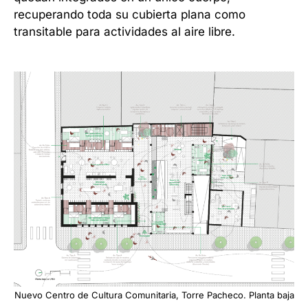
recuperando toda su cubierta plana como
transitable para actividades al aire libre.
Nuevo Centro de Cultura Comunitaria, Torre Pacheco. Planta baja