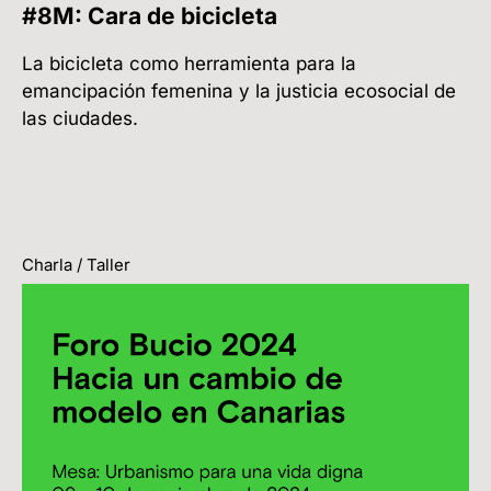
#8M: Cara de bicicleta
La bicicleta como herramienta para la
emancipación femenina y la justicia ecosocial de
las ciudades.
Charla / Taller