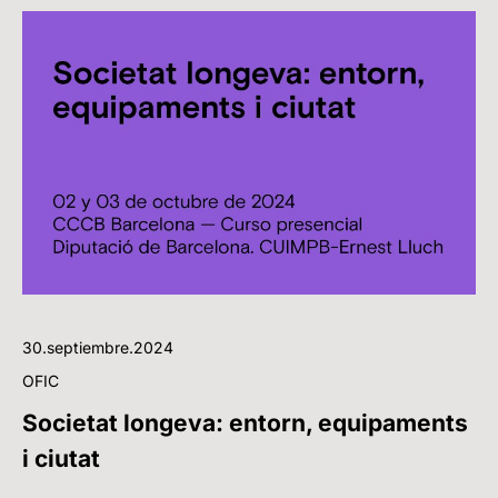
30.septiembre.2024
OFIC
Societat longeva: entorn, equipaments
i ciutat