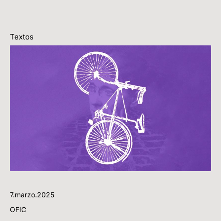
Textos
7.marzo.2025
OFIC