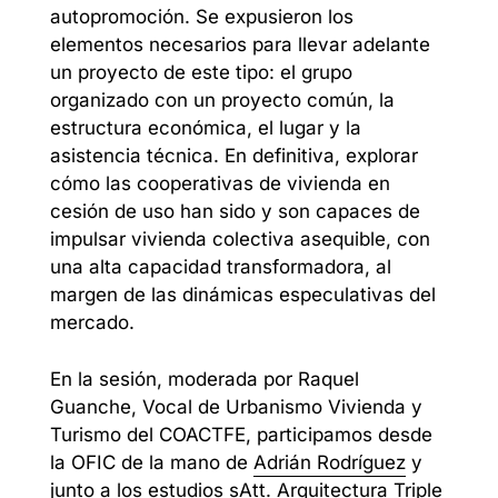
autopromoción. Se expusieron los
elementos necesarios para llevar adelante
un proyecto de este tipo: el grupo
organizado con un proyecto común, la
estructura económica, el lugar y la
asistencia técnica. En definitiva, explorar
cómo las cooperativas de vivienda en
cesión de uso han sido y son capaces de
impulsar vivienda colectiva asequible, con
una alta capacidad transformadora, al
margen de las dinámicas especulativas del
mercado.
En la sesión, moderada por Raquel
Guanche, Vocal de Urbanismo Vivienda y
Turismo del COACTFE, participamos desde
la OFIC de la mano de
Adrián Rodríguez
y
junto a los estudios
sAtt. Arquitectura Triple