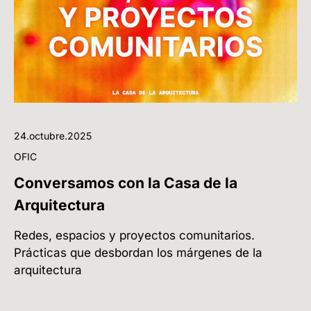
24.octubre.2025
OFIC
Conversamos con la Casa de la
Arquitectura
Redes, espacios y proyectos comunitarios.
Prácticas que desbordan los márgenes de la
arquitectura