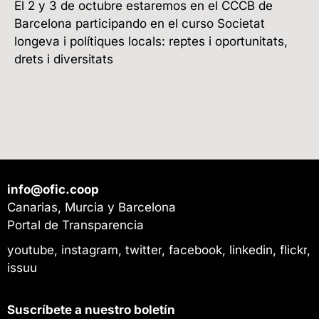
El 2 y 3 de octubre estaremos en el CCCB de
Barcelona participando en el curso Societat
longeva i polítiques locals: reptes i oportunitats,
drets i diversitats
info@ofic.coop
Canarias, Murcia y Barcelona
Portal de Transparencia
youtube
,
instagram
,
twitter
,
facebook
,
linkedin
,
flickr
,
issuu
Suscríbete a nuestro boletín