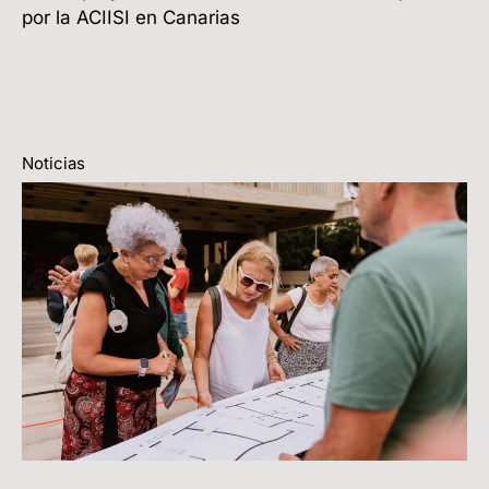
por la ACIISI en Canarias
Noticias