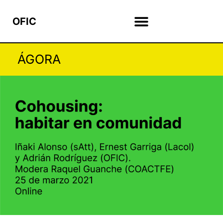
OFIC
ÁGORA