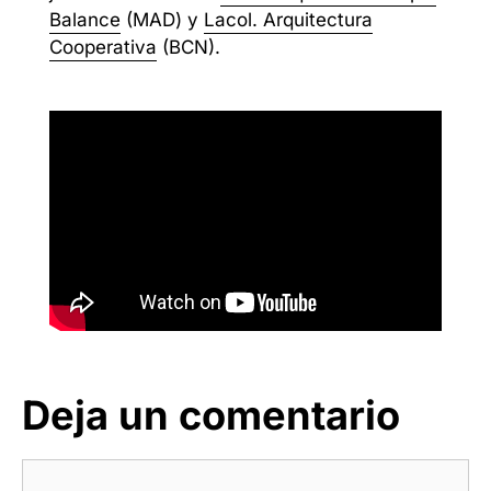
Balance
(MAD) y
Lacol. Arquitectura
Cooperativa
(BCN).
Deja un comentario