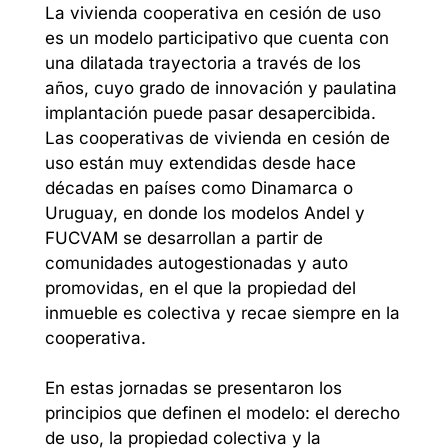
La vivienda cooperativa en cesión de uso
es un modelo participativo que cuenta con
una dilatada trayectoria a través de los
años, cuyo grado de innovación y paulatina
implantación puede pasar desapercibida.
Las cooperativas de vivienda en cesión de
uso están muy extendidas desde hace
décadas en países como Dinamarca o
Uruguay, en donde los modelos Andel y
FUCVAM se desarrollan a partir de
comunidades autogestionadas y auto
promovidas, en el que la propiedad del
inmueble es colectiva y recae siempre en la
cooperativa.
En estas jornadas se presentaron los
principios que definen el modelo: el derecho
de uso, la propiedad colectiva y la