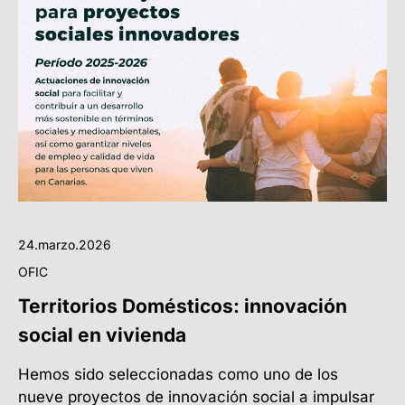
24.marzo.2026
OFIC
Territorios Domésticos: innovación
social en vivienda
Hemos sido seleccionadas como uno de los
nueve proyectos de innovación social a impulsar