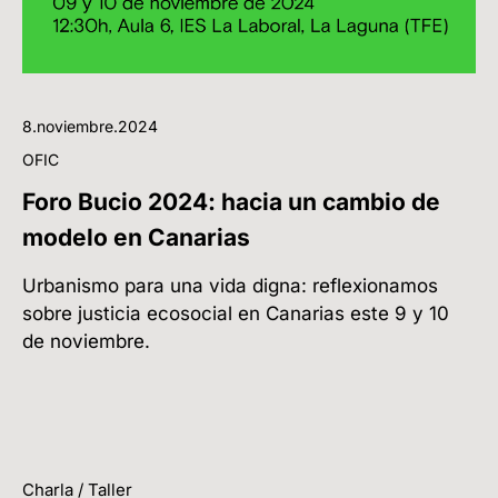
8.noviembre.2024
OFIC
Foro Bucio 2024: hacia un cambio de
modelo en Canarias
Urbanismo para una vida digna: reflexionamos
sobre justicia ecosocial en Canarias este 9 y 10
de noviembre.
Charla / Taller