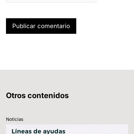
Otros contenidos
Noticias