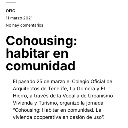
OFIC
11 marzo 2021
No hay comentarios
Cohousing:
habitar en
comunidad
El pasado 25 de marzo el Colegio Oficial de
Arquitectos de Tenerife, La Gomera y El
Hierro, a través de la Vocalía de Urbanismo
Vivienda y Turismo, organizó la jornada
“Cohousing: Habitar en comunidad. La
vivienda cooperativa en cesión de uso”.