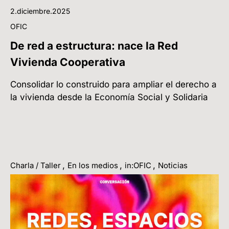
2.diciembre.2025
OFIC
De red a estructura: nace la Red
Vivienda Cooperativa
Consolidar lo construido para ampliar el derecho a
la vivienda desde la Economía Social y Solidaria
,
,
,
Charla / Taller
En los medios
in:OFIC
Noticias