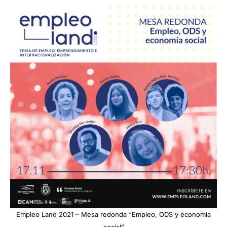
Empleo Land 2021 – Mesa redonda “Empleo, ODS y economia
social”