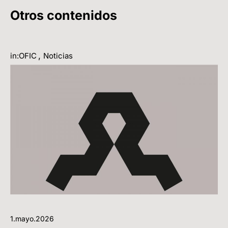
Otros contenidos
,
in:OFIC
Noticias
1.mayo.2026