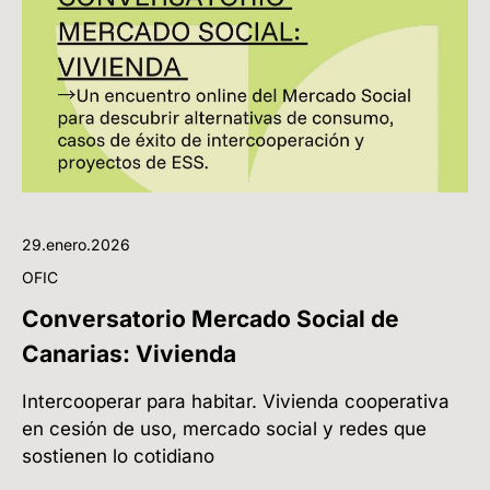
29.enero.2026
OFIC
Conversatorio Mercado Social de
Canarias: Vivienda
Intercooperar para habitar. Vivienda cooperativa
en cesión de uso, mercado social y redes que
sostienen lo cotidiano