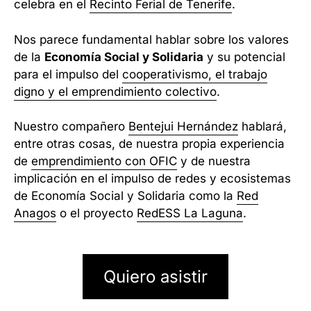
celebra en el
Recinto Ferial de Tenerife
.
Nos parece fundamental hablar sobre los valores
de la
Economía Social y Solidaria
y su potencial
para el impulso del
cooperativismo, el trabajo
digno y el emprendimiento colectivo
.
Nuestro compañero
Bentejui Hernández
hablará,
entre otras cosas, de nuestra propia experiencia
de
emprendimiento con OFIC
y de nuestra
implicación en el impulso de redes y ecosistemas
de Economía Social y Solidaria como la
Red
Anagos
o el proyecto
RedESS La Laguna
.
Quiero asistir