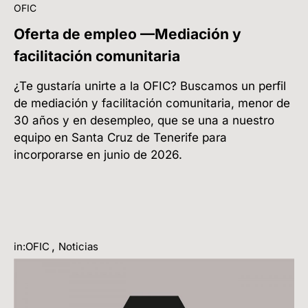
OFIC
Oferta de empleo —Mediación y
facilitación comunitaria
¿Te gustaría unirte a la OFIC? Buscamos un perfil
de mediación y facilitación comunitaria, menor de
30 años y en desempleo, que se una a nuestro
equipo en Santa Cruz de Tenerife para
incorporarse en junio de 2026.
,
in:OFIC
Noticias