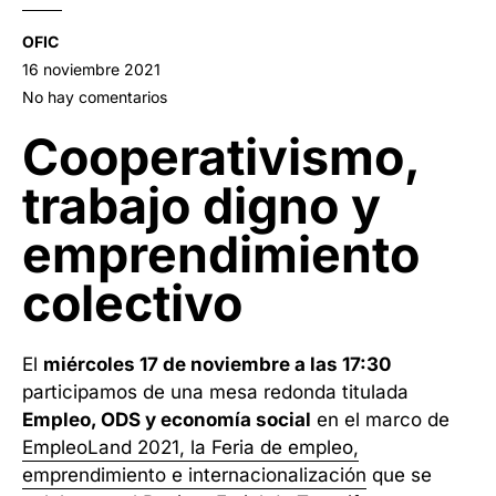
OFIC
16 noviembre 2021
No hay comentarios
Cooperativismo,
trabajo digno y
emprendimiento
colectivo
El
miércoles 17 de noviembre a las 17:30
participamos de una mesa redonda titulada
Empleo, ODS y economía social
en el marco de
EmpleoLand 2021, la Feria de empleo,
emprendimiento e internacionalización
que se