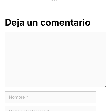
Deja un comentario