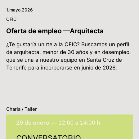
1.mayo.2026
OFIC
Oferta de empleo —Arquitecta
¿Te gustaría unirte a la OFIC? Buscamos un perfil
de arquitecta, menor de 30 años y en desempleo,
que se una a nuestro equipo en Santa Cruz de
Tenerife para incorporarse en junio de 2026.
Charla / Taller