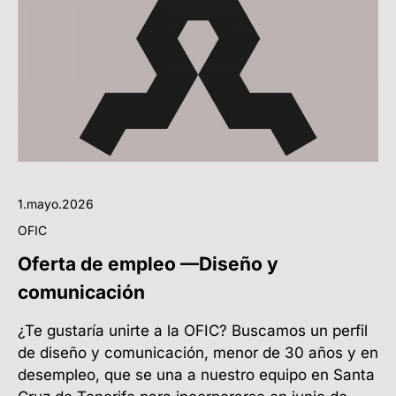
1.mayo.2026
OFIC
Oferta de empleo —Diseño y
comunicación
¿Te gustaría unirte a la OFIC? Buscamos un perfil
de diseño y comunicación, menor de 30 años y en
desempleo, que se una a nuestro equipo en Santa