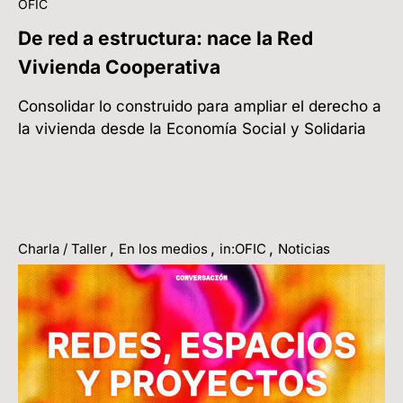
OFIC
De red a estructura: nace la Red
Vivienda Cooperativa
Consolidar lo construido para ampliar el derecho a
la vivienda desde la Economía Social y Solidaria
,
,
,
Charla / Taller
En los medios
in:OFIC
Noticias