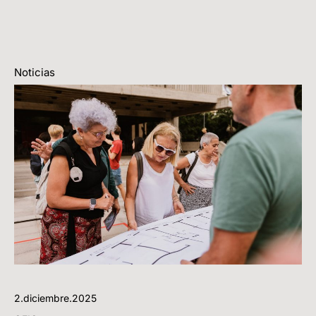
Noticias
2.diciembre.2025