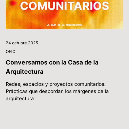
24.octubre.2025
OFIC
Conversamos con la Casa de la
Arquitectura
Redes, espacios y proyectos comunitarios.
Prácticas que desbordan los márgenes de la
arquitectura