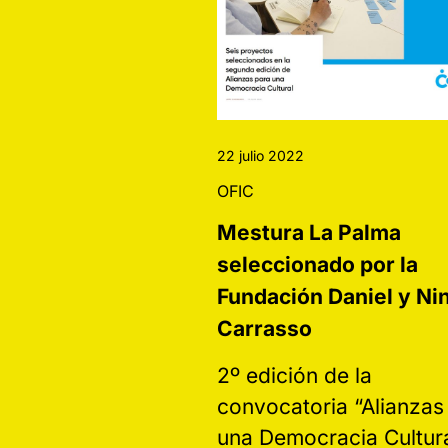
22 julio 2022
OFIC
Mestura La Palma
seleccionado por la
Fundación Daniel y Ni
Carrasso
2º edición de la
convocatoria “Alianzas
una Democracia Cultur