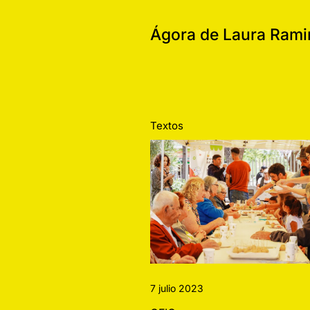
Ágora de Laura Rami
Textos
7 julio 2023