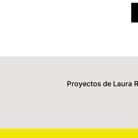
Proyectos de Laura 