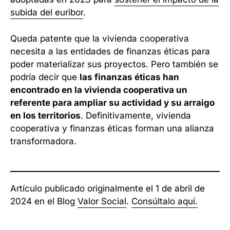
subida del euribor
.
Queda patente que la vivienda cooperativa
necesita a las entidades de finanzas éticas para
poder materializar sus proyectos. Pero también se
podría decir que
las finanzas éticas han
encontrado en la vivienda cooperativa un
referente para ampliar su actividad y su arraigo
en los territorios
. Definitivamente, vivienda
cooperativa y finanzas éticas forman una alianza
transformadora.
Artículo publicado originalmente el 1 de abril de
2024 en el Blog
Valor Social
.
Consúltalo aquí.