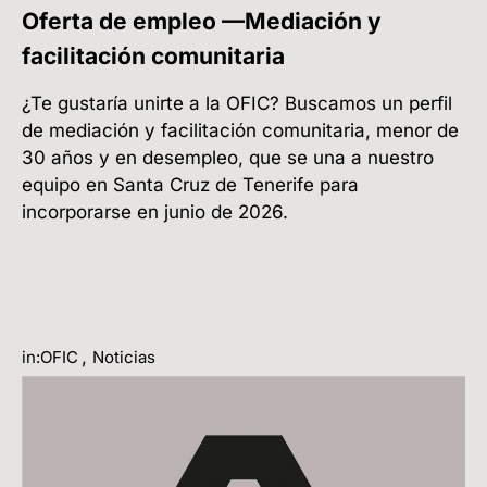
Oferta de empleo —Mediación y
facilitación comunitaria
¿Te gustaría unirte a la OFIC? Buscamos un perfil
de mediación y facilitación comunitaria, menor de
30 años y en desempleo, que se una a nuestro
equipo en Santa Cruz de Tenerife para
incorporarse en junio de 2026.
,
in:OFIC
Noticias