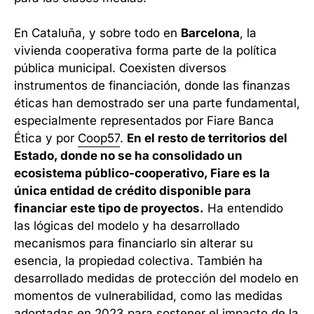
En Cataluña, y sobre todo en
Barcelona
, la
vivienda cooperativa forma parte de la política
pública municipal. Coexisten diversos
instrumentos de financiación, donde las finanzas
éticas han demostrado ser una parte fundamental,
especialmente representados por Fiare Banca
Ética y por
Coop57
.
En el resto de territorios del
Estado, donde no se ha consolidado un
ecosistema público-cooperativo, Fiare es la
única entidad de crédito disponible para
financiar este tipo de proyectos.
Ha entendido
las lógicas del modelo y ha desarrollado
mecanismos para financiarlo sin alterar su
esencia, la propiedad colectiva. También ha
desarrollado medidas de protección del modelo en
momentos de vulnerabilidad, como las medidas
adoptadas en 2023 para
sostener el impacto de la