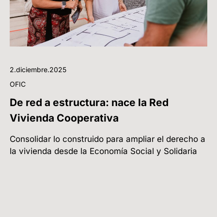
2.diciembre.2025
OFIC
De red a estructura: nace la Red
Vivienda Cooperativa
Consolidar lo construido para ampliar el derecho a
la vivienda desde la Economía Social y Solidaria