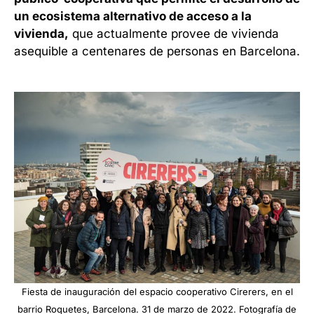
un ecosistema alternativo de acceso a la
vivienda,
que actualmente provee de vivienda
asequible a centenares de personas en Barcelona.
Fiesta de inauguración del
espacio cooperativo Cirerers
, en el
barrio Roquetes, Barcelona. 31 de marzo de 2022. Fotografía de