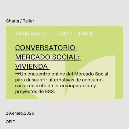
Charla / Taller
29.enero.2026
OFIC