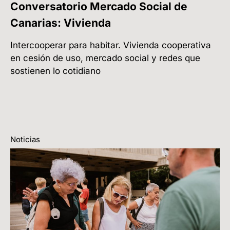
Conversatorio Mercado Social de
Canarias: Vivienda
Intercooperar para habitar. Vivienda cooperativa
en cesión de uso, mercado social y redes que
sostienen lo cotidiano
Noticias