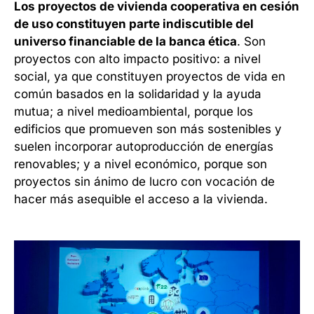
Los proyectos de vivienda cooperativa en cesión
de uso constituyen parte indiscutible del
universo financiable de la banca ética
. Son
proyectos con alto impacto positivo: a nivel
social, ya que constituyen proyectos de vida en
común basados en la solidaridad y la ayuda
mutua; a nivel medioambiental, porque los
edificios que promueven son más sostenibles y
suelen incorporar autoproducción de energías
renovables; y a nivel económico, porque son
proyectos sin ánimo de lucro con vocación de
hacer más asequible el acceso a la vivienda.