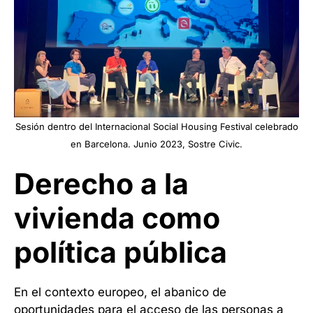
Sesión dentro del Internacional Social Housing Festival celebrado
en Barcelona. Junio 2023,
Sostre Civic
.
Derecho a la
vivienda como
política pública
En el contexto europeo, el abanico de
oportunidades para el acceso de las personas a