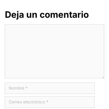
Deja un comentario