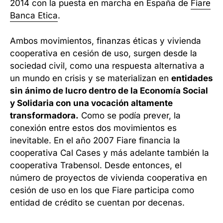
2014 con la puesta en marcha en España de
Fiare
Banca Etica
.
Ambos movimientos, finanzas éticas y vivienda
cooperativa en cesión de uso, surgen desde la
sociedad civil, como una respuesta alternativa a
un mundo en crisis y se materializan en
entidades
sin ánimo de lucro dentro de la Economía Social
y Solidaria con una vocación altamente
transformadora.
Como se podía prever, la
conexión entre estos dos movimientos es
inevitable. En el año 2007 Fiare financia la
cooperativa Cal Cases y más adelante también la
cooperativa Trabensol. Desde entonces, el
número de proyectos de vivienda cooperativa en
cesión de uso en los que Fiare participa como
entidad de crédito se cuentan por decenas.