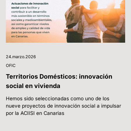
24.marzo.2026
OFIC
Territorios Domésticos: innovación
social en vivienda
Hemos sido seleccionadas como uno de los
nueve proyectos de innovación social a impulsar
por la ACIISI en Canarias