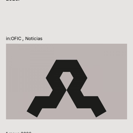
,
in:OFIC
Noticias