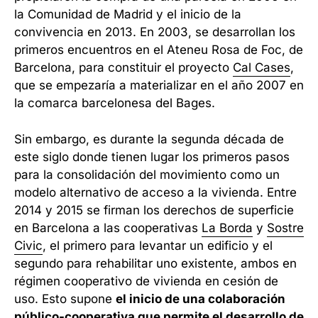
la Comunidad de Madrid y el inicio de la
convivencia en 2013. En 2003, se desarrollan los
primeros encuentros en el Ateneu Rosa de Foc, de
Barcelona, para constituir el proyecto
Cal Cases
,
que se empezaría a materializar en el año 2007 en
la comarca barcelonesa del Bages.
Sin embargo, es durante la segunda década de
este siglo donde tienen lugar los primeros pasos
para la consolidación del movimiento como un
modelo alternativo de acceso a la vivienda. Entre
2014 y 2015 se firman los derechos de superficie
en Barcelona a las cooperativas
La Borda
y
Sostre
Civic
, el primero para levantar un edificio y el
segundo para rehabilitar uno existente, ambos en
régimen cooperativo de vivienda en cesión de
uso. Esto supone
el inicio de una colaboración
público-cooperativa que permite el desarrollo de