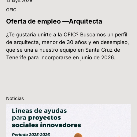
1.mayo.2026
OFIC
Oferta de empleo —Arquitecta
¿Te gustaría unirte a la OFIC? Buscamos un perfil
de arquitecta, menor de 30 años y en desempleo,
que se una a nuestro equipo en Santa Cruz de
Tenerife para incorporarse en junio de 2026.
Noticias