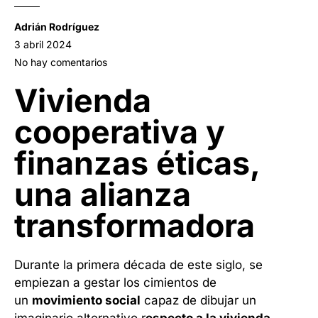
Adrián Rodríguez
3 abril 2024
No hay comentarios
Vivienda
cooperativa y
finanzas éticas,
una alianza
transformadora
Durante la primera década de este siglo, se
empiezan a gestar los cimientos de
un
movimiento social
capaz de dibujar un