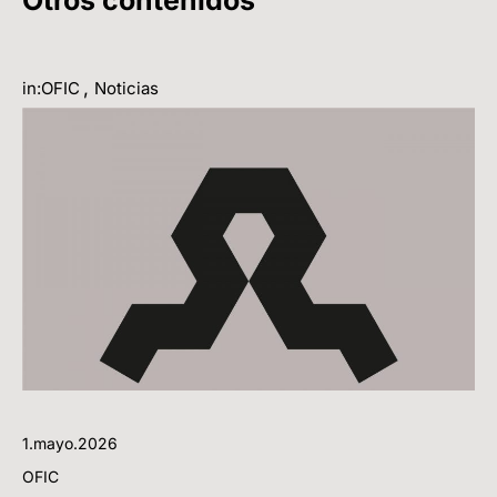
,
in:OFIC
Noticias
1.mayo.2026
OFIC