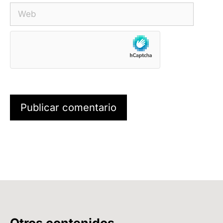
Otros contenidos