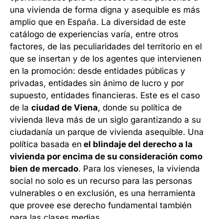
una vivienda de forma digna y asequible es más
amplio que en España. La diversidad de este
catálogo de experiencias varía, entre otros
factores, de las peculiaridades del territorio en el
que se insertan y de los agentes que intervienen
en la promoción: desde entidades públicas y
privadas, entidades sin ánimo de lucro y por
supuesto, entidades financieras. Este es el caso
de la
ciudad de Viena
, donde su política de
vivienda lleva más de un siglo garantizando a su
ciudadanía un parque de vivienda asequible. Una
política basada en
el blindaje del derecho a la
vivienda por encima de su consideración como
bien de mercado
. Para los vieneses, la vivienda
social no solo es un recurso para las personas
vulnerables o en exclusión, es una herramienta
que provee ese derecho fundamental también
para las clases medias.