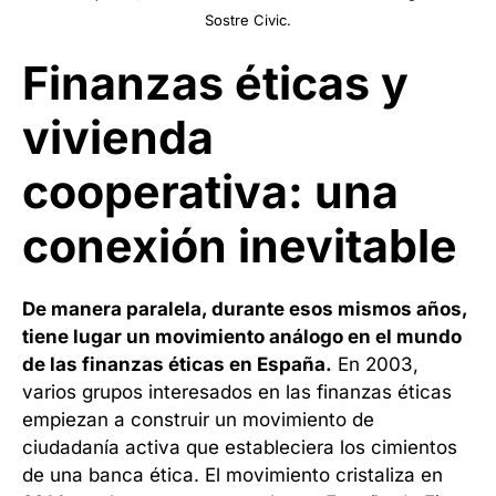
Sostre Civic.
Finanzas éticas y
vivienda
cooperativa: una
conexión inevitable
De manera paralela, durante esos mismos años,
tiene lugar un movimiento análogo en el mundo
de las finanzas éticas en España.
En 2003,
varios grupos interesados en las finanzas éticas
empiezan a construir un movimiento de
ciudadanía activa que estableciera los cimientos
de una banca ética. El movimiento cristaliza en