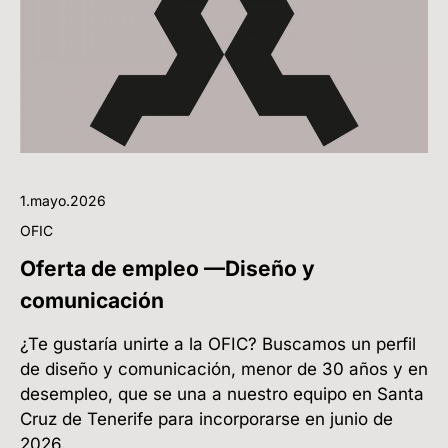
1.mayo.2026
OFIC
Oferta de empleo —Diseño y
comunicación
¿Te gustaría unirte a la OFIC? Buscamos un perfil
de diseño y comunicación, menor de 30 años y en
desempleo, que se una a nuestro equipo en Santa
Cruz de Tenerife para incorporarse en junio de
2026.