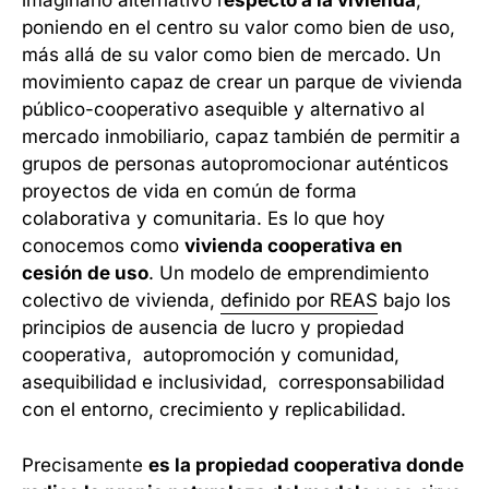
imaginario alternativo r
especto a la vivienda
,
poniendo en el centro su valor como bien de uso,
más allá de su valor como bien de mercado. Un
movimiento capaz de crear un parque de vivienda
público-cooperativo asequible y alternativo al
mercado inmobiliario, capaz también de permitir a
grupos de personas autopromocionar auténticos
proyectos de vida en común de forma
colaborativa y comunitaria. Es lo que hoy
conocemos como
vivienda cooperativa en
cesión de uso
. Un modelo de emprendimiento
colectivo de vivienda,
definido por REAS
bajo los
principios de ausencia de lucro y propiedad
cooperativa, autopromoción y comunidad,
asequibilidad e inclusividad, corresponsabilidad
con el entorno, crecimiento y replicabilidad.
Precisamente
es la propiedad cooperativa donde