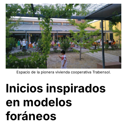
Espacio de la pionera
vivienda cooperativa Trabensol.
Inicios inspirados
en modelos
foráneos