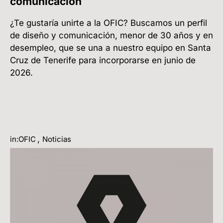
comunicación
¿Te gustaría unirte a la OFIC? Buscamos un perfil
de diseño y comunicación, menor de 30 años y en
desempleo, que se una a nuestro equipo en Santa
Cruz de Tenerife para incorporarse en junio de
2026.
,
in:OFIC
Noticias