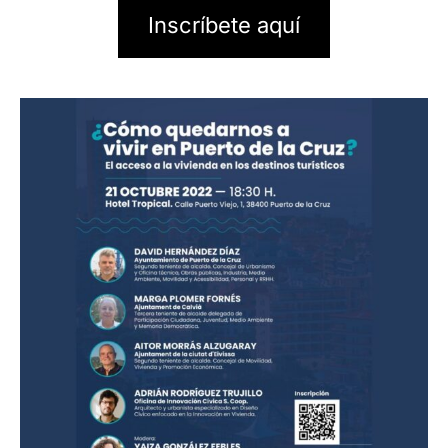
Inscríbete aquí