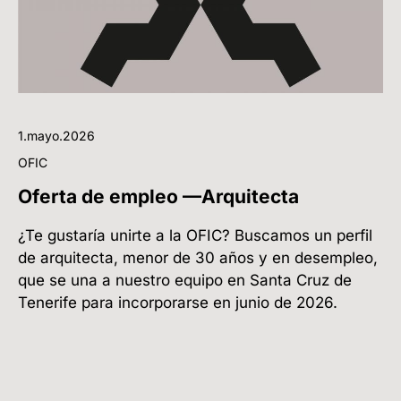
1.mayo.2026
OFIC
Oferta de empleo —Arquitecta
¿Te gustaría unirte a la OFIC? Buscamos un perfil
de arquitecta, menor de 30 años y en desempleo,
que se una a nuestro equipo en Santa Cruz de
Tenerife para incorporarse en junio de 2026.