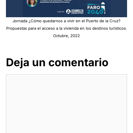
Jornada ¿Cómo quedarnos a vivir en el Puerto de la Cruz?
Propuestas para el acceso a la vivienda en los destinos turísticos.
Octubre, 2022
Deja un comentario