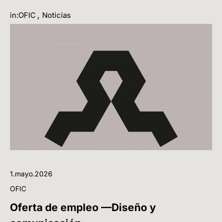
,
in:OFIC
Noticias
1.mayo.2026
OFIC
Oferta de empleo —Diseño y