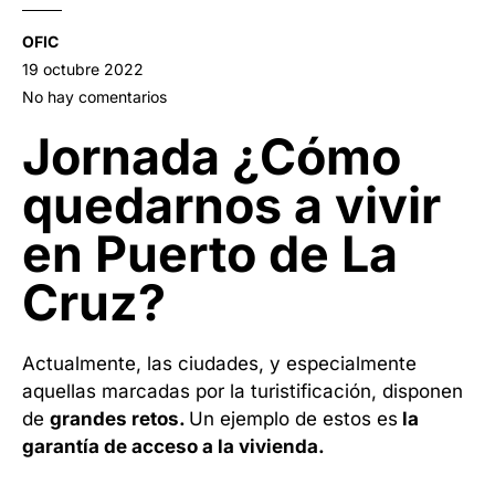
OFIC
19 octubre 2022
No hay comentarios
Jornada ¿Cómo
quedarnos a vivir
en Puerto de La
Cruz?
Actualmente, las ciudades, y especialmente
aquellas marcadas por la turistificación, disponen
de
grandes retos.
Un ejemplo de estos es
la
garantía de acceso a la vivienda.