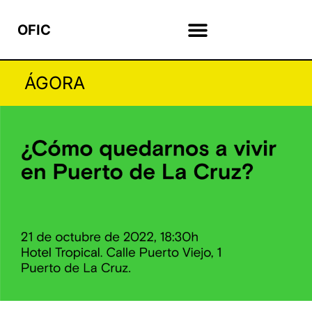
OFIC
ÁGORA