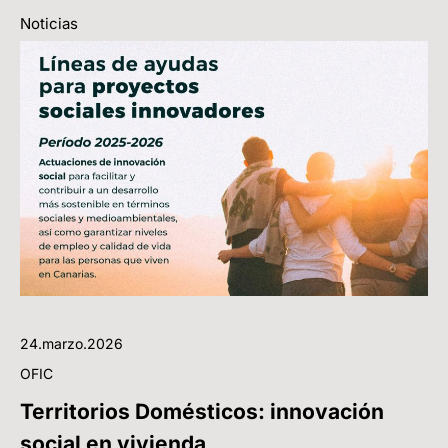
Noticias
24.marzo.2026
OFIC
Territorios Domésticos: innovación
social en vivienda