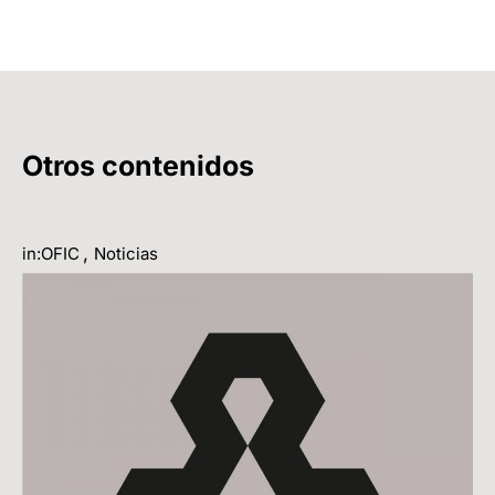
Otros contenidos
,
in:OFIC
Noticias