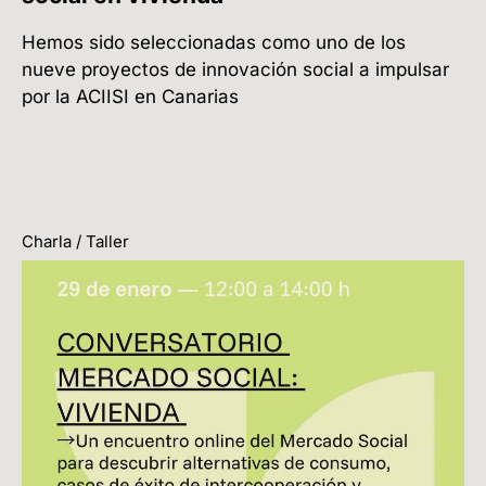
Hemos sido seleccionadas como uno de los
nueve proyectos de innovación social a impulsar
por la ACIISI en Canarias
Charla / Taller