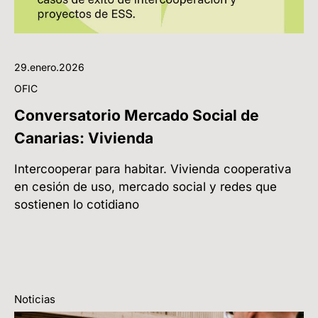
29.enero.2026
OFIC
Conversatorio Mercado Social de
Canarias: Vivienda
Intercooperar para habitar. Vivienda cooperativa
en cesión de uso, mercado social y redes que
sostienen lo cotidiano
Noticias