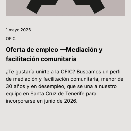
1.mayo.2026
OFIC
Oferta de empleo —Mediación y
facilitación comunitaria
¿Te gustaría unirte a la OFIC? Buscamos un perfil
de mediación y facilitación comunitaria, menor de
30 años y en desempleo, que se una a nuestro
equipo en Santa Cruz de Tenerife para
incorporarse en junio de 2026.