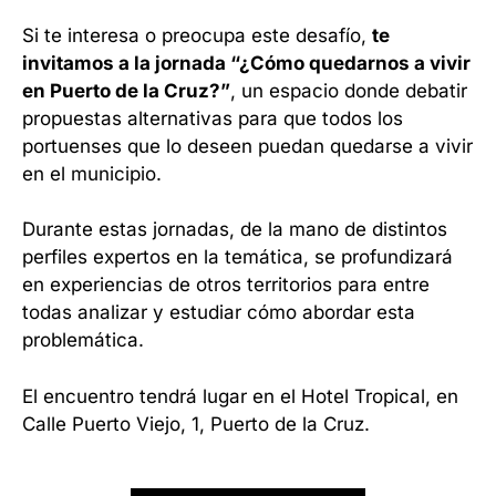
Si te interesa o preocupa este desafío,
te
invitamos a la jornada “¿Cómo quedarnos a vivir
en Puerto de la Cruz?”
, un espacio donde debatir
propuestas alternativas para que todos los
portuenses que lo deseen puedan quedarse a vivir
en el municipio.
Durante estas jornadas, de la mano de distintos
perfiles expertos en la temática, se profundizará
en experiencias de otros territorios para entre
todas analizar y estudiar cómo abordar esta
problemática.
El encuentro tendrá lugar en el Hotel Tropical, en
Calle Puerto Viejo, 1, Puerto de la Cruz.