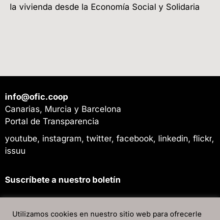
la vivienda desde la Economía Social y Solidaria
info@ofic.coop
Canarias, Murcia y Barcelona
Portal de Transparencia
youtube
,
instagram
,
twitter
,
facebook
,
linkedin
,
flickr
,
issuu
Suscríbete a nuestro boletín
Utilizamos cookies en nuestro sitio web para ofrecerle