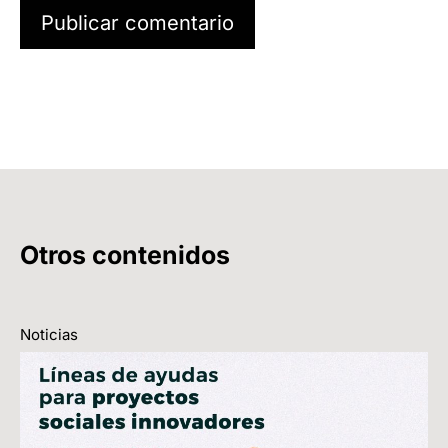
Otros contenidos
Noticias