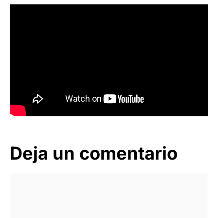
Deja un comentario