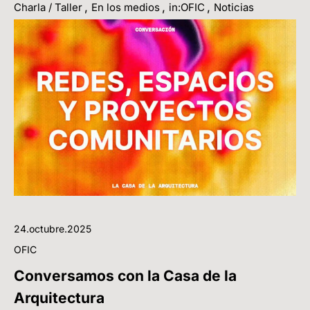
,
,
,
Charla / Taller
En los medios
in:OFIC
Noticias
24.octubre.2025
OFIC
Conversamos con la Casa de la
Arquitectura