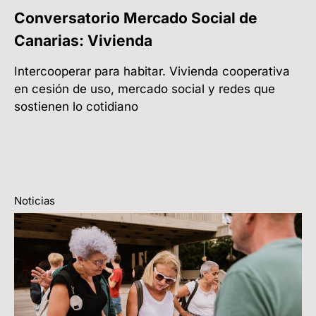
Conversatorio Mercado Social de
Canarias: Vivienda
Intercooperar para habitar. Vivienda cooperativa
en cesión de uso, mercado social y redes que
sostienen lo cotidiano
Noticias