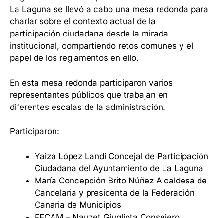
La Laguna se llevó a cabo una mesa redonda para
charlar sobre el contexto actual de la
participación ciudadana desde la mirada
institucional, compartiendo retos comunes y el
papel de los reglamentos en ello.
En esta mesa redonda participaron varios
representantes públicos que trabajan en
diferentes escalas de la administración.
Participaron:
Yaiza López Landi Concejal de Participación
Ciudadana del Ayuntamiento de La Laguna
María Concepción Brito Núñez Alcaldesa de
Candelaria y presidenta de la Federación
Canaria de Municipios
FECAM – Nauzet Giugliota Consejero