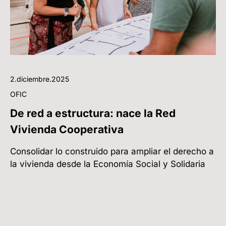
2.diciembre.2025
OFIC
De red a estructura: nace la Red
Vivienda Cooperativa
Consolidar lo construido para ampliar el derecho a
la vivienda desde la Economía Social y Solidaria