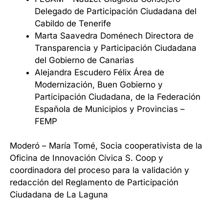
Delegado de Participación Ciudadana del
Cabildo de Tenerife
Marta Saavedra Doménech Directora de
Transparencia y Participación Ciudadana
del Gobierno de Canarias
Alejandra Escudero Félix Área de
Modernización, Buen Gobierno y
Participación Ciudadana, de la Federación
Española de Municipios y Provincias –
FEMP
Moderó – María Tomé, Socia cooperativista de la
Oficina de Innovación Cívica S. Coop y
coordinadora del proceso para la validación y
redacción del Reglamento de Participación
Ciudadana de La Laguna