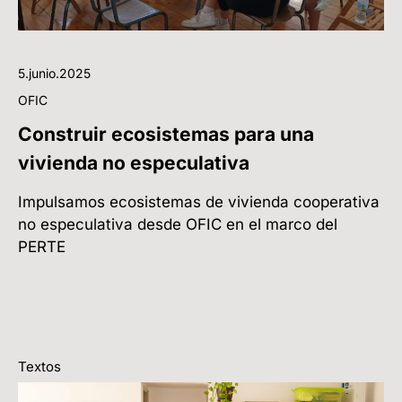
5.junio.2025
OFIC
Construir ecosistemas para una
vivienda no especulativa
Impulsamos ecosistemas de vivienda cooperativa
no especulativa desde OFIC en el marco del
PERTE
Textos