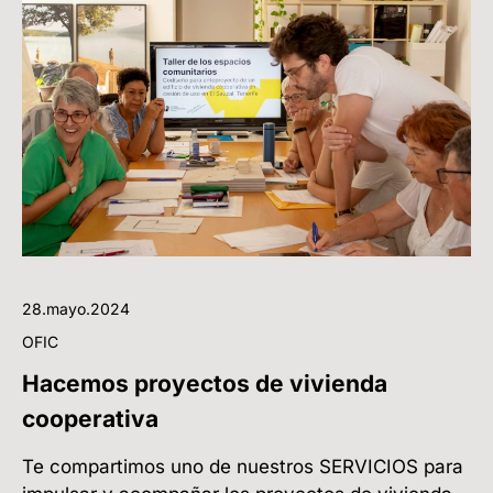
28.mayo.2024
OFIC
Hacemos proyectos de vivienda
cooperativa
Te compartimos uno de nuestros SERVICIOS para