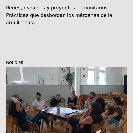
Redes, espacios y proyectos comunitarios.
Prácticas que desbordan los márgenes de la
arquitectura
Noticias