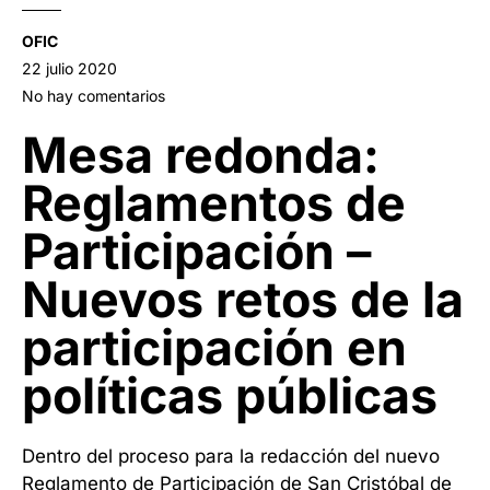
OFIC
22 julio 2020
No hay comentarios
Mesa redonda:
Reglamentos de
Participación –
Nuevos retos de la
participación en
políticas públicas
Dentro del proceso para la redacción del nuevo
Reglamento de Participación de San Cristóbal de