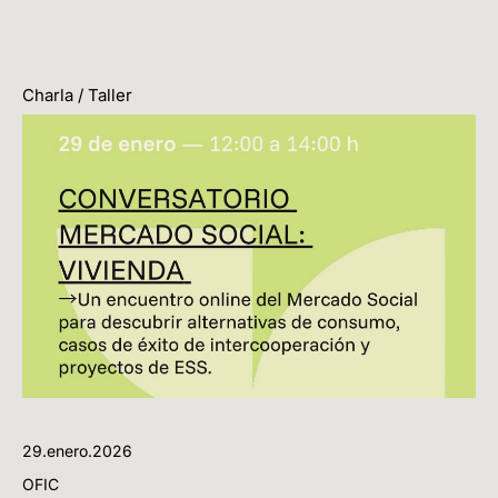
Charla / Taller
29.enero.2026
OFIC