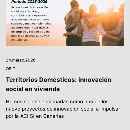
24.marzo.2026
OFIC
Territorios Domésticos: innovación
social en vivienda
Hemos sido seleccionadas como uno de los
nueve proyectos de innovación social a impulsar
por la ACIISI en Canarias