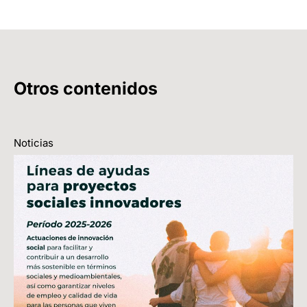
Otros contenidos
Noticias