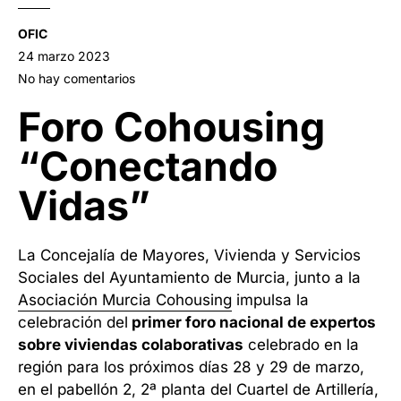
OFIC
24 marzo 2023
No hay comentarios
Foro Cohousing
“Conectando
Vidas”
La Concejalía de Mayores, Vivienda y Servicios
Sociales del Ayuntamiento de Murcia, junto a la
Asociación Murcia Cohousing
impulsa la
celebración del
primer foro nacional de expertos
sobre viviendas colaborativas
celebrado en la
región para los próximos días 28 y 29 de marzo,
en el pabellón 2, 2ª planta del Cuartel de Artillería,