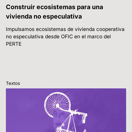
Construir ecosistemas para una
vivienda no especulativa
Impulsamos ecosistemas de vivienda cooperativa
no especulativa desde OFIC en el marco del
PERTE
Textos