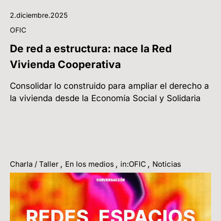
2.diciembre.2025
OFIC
De red a estructura: nace la Red
Vivienda Cooperativa
Consolidar lo construido para ampliar el derecho a
la vivienda desde la Economía Social y Solidaria
,
,
,
Charla / Taller
En los medios
in:OFIC
Noticias