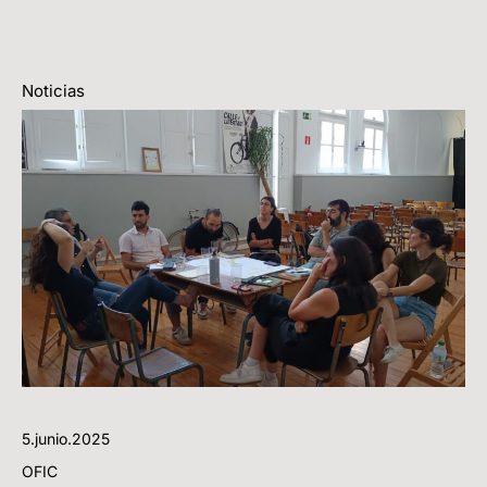
Noticias
5.junio.2025
OFIC