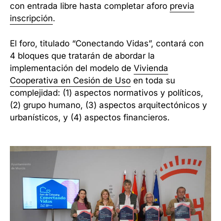
con entrada libre hasta completar aforo
previa
inscripción
.
El foro, titulado “Conectando Vidas”, contará con
4 bloques que tratarán de abordar la
implementación del modelo de
Vivienda
Cooperativa en Cesión de Uso
en toda su
complejidad: (1) aspectos normativos y políticos,
(2) grupo humano, (3) aspectos arquitectónicos y
urbanísticos, y (4) aspectos financieros.