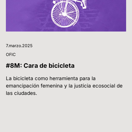
7.marzo.2025
OFIC
#8M: Cara de bicicleta
La bicicleta como herramienta para la
emancipación femenina y la justicia ecosocial de
las ciudades.