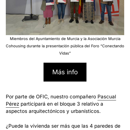
Miembros del Ayuntamiento de Murcia y la Asociación Murcia
Cohousing durante la presentación pública del Foro “Conectando
Vidas”
Más info
Por parte de OFIC, nuestro compañero
Pascual
Pérez
participará en el bloque 3 relativo a
aspectos arquitectónicos y urbanísticos.
¿Puede la vivienda ser más que las 4 paredes de