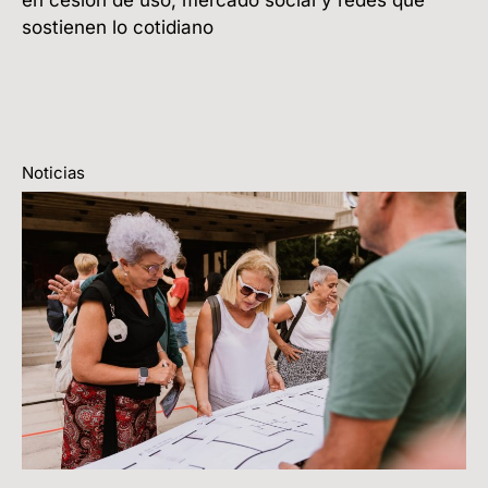
sostienen lo cotidiano
Noticias