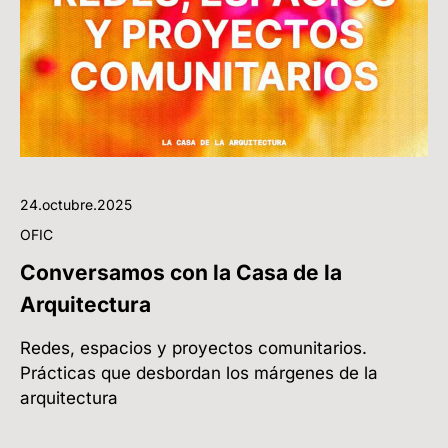
24.octubre.2025
OFIC
Conversamos con la Casa de la
Arquitectura
Redes, espacios y proyectos comunitarios.
Prácticas que desbordan los márgenes de la
arquitectura