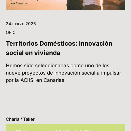
24.marzo.2026
OFIC
Territorios Domésticos: innovación
social en vivienda
Hemos sido seleccionadas como uno de los
nueve proyectos de innovación social a impulsar
por la ACIISI en Canarias
Charla / Taller