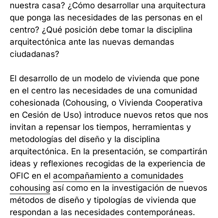
nuestra casa? ¿Cómo desarrollar una arquitectura
que ponga las necesidades de las personas en el
centro? ¿Qué posición debe tomar la disciplina
arquitectónica ante las nuevas demandas
ciudadanas?
El desarrollo de un modelo de vivienda que pone
en el centro las necesidades de una comunidad
cohesionada (Cohousing, o Vivienda Cooperativa
en Cesión de Uso) introduce nuevos retos que nos
invitan a repensar los tiempos, herramientas y
metodologías del diseño y la disciplina
arquitectónica. En la presentación, se compartirán
ideas y reflexiones recogidas de la experiencia de
OFIC en el
acompañamiento a comunidades
cohousing
así como en la investigación de nuevos
métodos de diseño y tipologías de vivienda que
respondan a las necesidades contemporáneas.