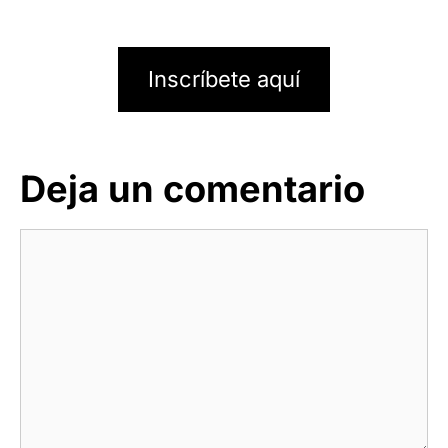
Inscríbete aquí
Deja un comentario