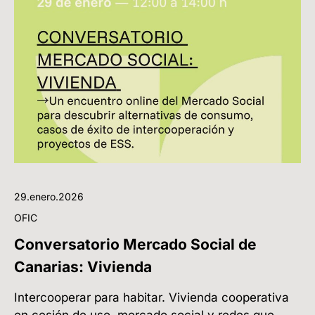
29.enero.2026
OFIC
Conversatorio Mercado Social de
Canarias: Vivienda
Intercooperar para habitar. Vivienda cooperativa
en cesión de uso, mercado social y redes que