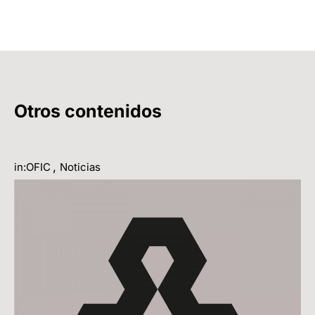
Otros contenidos
,
in:OFIC
Noticias