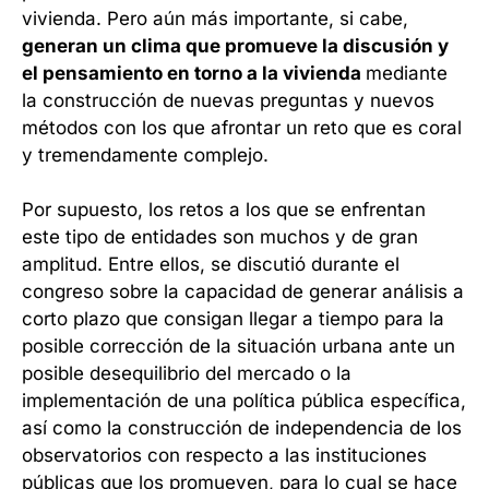
vivienda. Pero aún más importante, si cabe,
generan un clima que promueve la discusión y
el pensamiento en torno a la vivienda
mediante
la construcción de nuevas preguntas y nuevos
métodos con los que afrontar un reto que es coral
y tremendamente complejo.
Por supuesto, los retos a los que se enfrentan
este tipo de entidades son muchos y de gran
amplitud. Entre ellos, se discutió durante el
congreso sobre la capacidad de generar análisis a
corto plazo que consigan llegar a tiempo para la
posible corrección de la situación urbana ante un
posible desequilibrio del mercado o la
implementación de una política pública específica,
así como la construcción de independencia de los
observatorios con respecto a las instituciones
públicas que los promueven, para lo cual se hace