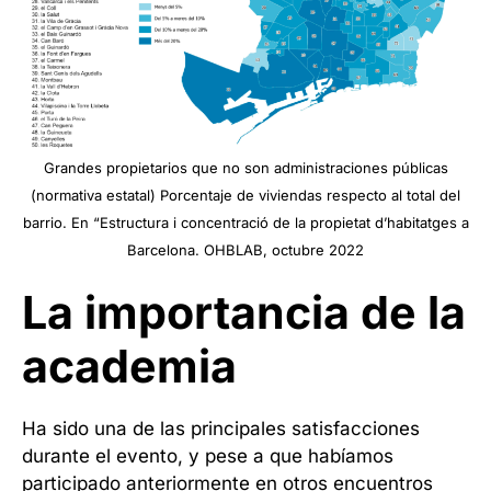
Grandes propietarios que no son administraciones públicas
(normativa estatal) Porcentaje de viviendas respecto al total del
barrio. En “Estructura i concentració de la propietat d’habitatges a
Barcelona. OHBLAB, octubre 2022
La importancia de la
academia
Ha sido una de las principales satisfacciones
durante el evento, y pese a que habíamos
participado anteriormente en otros encuentros