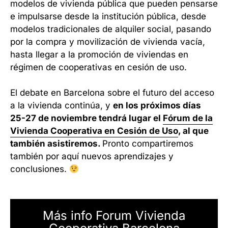
modelos de vivienda pública que pueden pensarse
e impulsarse desde la institución pública, desde
modelos tradicionales de alquiler social, pasando
por la compra y movilización de vivienda vacía,
hasta llegar a la promoción de viviendas en
régimen de cooperativas en cesión de uso.
El debate en Barcelona sobre el futuro del acceso
a la vivienda continúa, y
en los próximos días
25-27 de noviembre tendrá lugar el
Fórum de la
Vivienda Cooperativa en Cesión de Uso
, al que
también asistiremos.
Pronto compartiremos
también por aquí nuevos aprendizajes y
conclusiones.
Más info Forum Vivienda