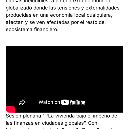
causas ineludibles, a un contexto económico
globalizado donde las tensiones y externalidades
producidas en una economía local cualquiera,
afectan y se ven afectadas por el resto del
ecosistema financiero.
Sesión plenaria 1 “La vivienda bajo el imperio de
las finanzas en ciudades globales”. Con