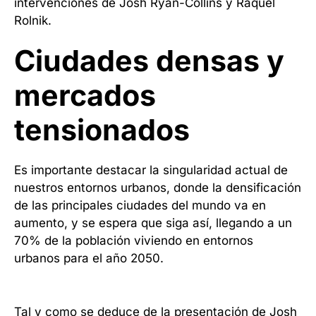
intervenciones de Josh Ryan-Collins y Raquel
Rolnik.
Ciudades densas y
mercados
tensionados
Es importante destacar la singularidad actual de
nuestros entornos urbanos, donde la densificación
de las principales ciudades del mundo va en
aumento, y se espera que siga así, llegando a un
70% de la población viviendo en entornos
urbanos para el año 2050.
Tal y como se deduce de la presentación de
Josh