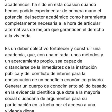
académicos, ha sido en esta ocasión cuando
hemos podido experimentar de primera mano el
potencial del sector académico como herramienta
completamente necesaria a la hora de articular
alternativas de mejora que garanticen el derecho
a la vivienda.
Es un deber colectivo fortalecer y construir una
academia, que, con una mirada, unos métodos y
un acercamiento propio, sea capaz de
distanciarse de la inmediatez de la institución
pública y del conflicto de interés para la
consecución de un beneficio económico privado.
Generar un cuerpo de conocimiento sólido basado
en la evidencia científica que dote a la mayoría
social ciudadana de argumentos para su
participación en la lucha por el acceso a una
vivienda digna.