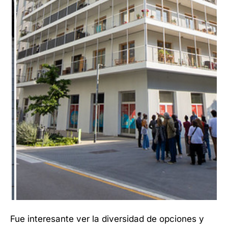
Fue interesante ver la diversidad de opciones y