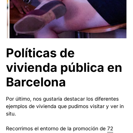
Políticas de
vivienda pública en
Barcelona
Por último, nos gustaría destacar los diferentes
ejemplos de vivienda que pudimos visitar y ver in
situ.
Recorrimos el entorno de la promoción de
72