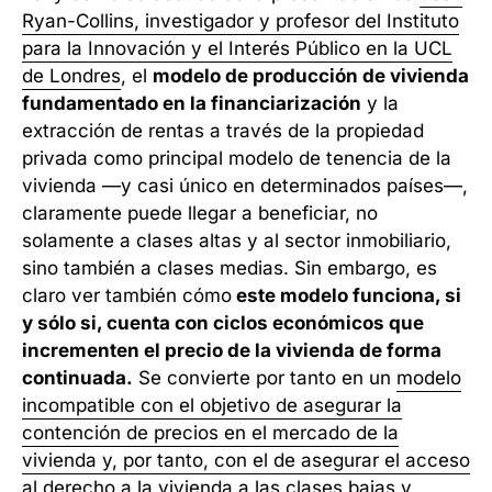
Ryan-Collins, investigador y profesor del Instituto
para la Innovación y el Interés Público en la UCL
de Londres
, el
modelo de producción de vivienda
fundamentado en la financiarización
y la
extracción de rentas a través de la propiedad
privada como principal modelo de tenencia de la
vivienda —y casi único en determinados países—,
claramente puede llegar a beneficiar, no
solamente a clases altas y al sector inmobiliario,
sino también a clases medias. Sin embargo, es
claro ver también cómo
este modelo funciona, si
y sólo si, cuenta con ciclos económicos que
incrementen el precio de la vivienda de forma
continuada.
Se convierte por tanto en un
modelo
incompatible con el objetivo de asegurar la
contención de precios en el mercado de la
vivienda y, por tanto, con el de asegurar el acceso
al derecho a la vivienda
a las clases bajas y