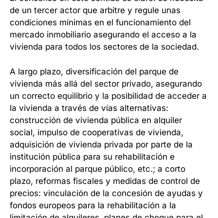
de un tercer actor que arbitre y regule unas
condiciones mínimas en el funcionamiento del
mercado inmobiliario asegurando el acceso a la
vivienda para todos los sectores de la sociedad.
A largo plazo, diversificación del parque de
vivienda más allá del sector privado, asegurando
un correcto equilibrio y la posibilidad de acceder a
la vivienda a través de vías alternativas:
construcción de vivienda pública en alquiler
social, impulso de cooperativas de vivienda,
adquisición de vivienda privada por parte de la
institución pública para su rehabilitación e
incorporación al parque público, etc.; a corto
plazo, reformas fiscales y medidas de control de
precios: vinculación de la concesión de ayudas y
fondos europeos para la rehabilitación a la
limitación de alquileres, planes de choque para el