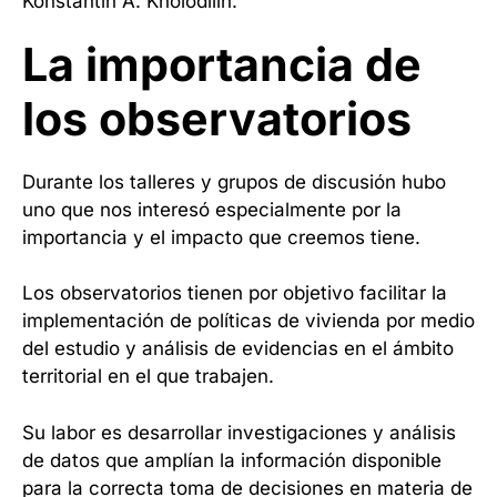
Konstantin A. Kholodilin.
La importancia de
los observatorios
Durante los talleres y grupos de discusión hubo
uno que nos interesó especialmente por la
importancia y el impacto que creemos tiene.
Los observatorios tienen por objetivo facilitar la
implementación de políticas de vivienda por medio
del estudio y análisis de evidencias en el ámbito
territorial en el que trabajen.
Su labor es desarrollar investigaciones y análisis
de datos que amplían la información disponible
para la correcta toma de decisiones en materia de