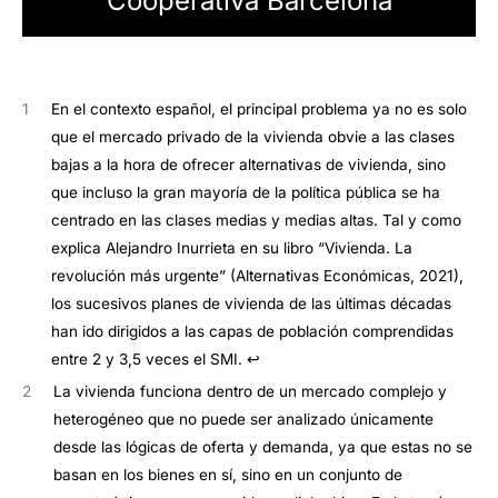
Cooperativa Barcelona
1
En el contexto español, el principal problema ya no es solo
que el mercado privado de la vivienda obvie a las clases
bajas a la hora de ofrecer alternativas de vivienda, sino
que incluso la gran mayoría de la política pública se ha
centrado en las clases medias y medias altas. Tal y como
explica
Alejandro Inurrieta en su libro “Vivienda. La
revolución más urgente” (Alternativas Económicas, 2021)
,
los sucesivos planes de vivienda de las últimas décadas
han ido dirigidos a las capas de población comprendidas
entre 2 y 3,5 veces el SMI.
↩︎
2
La vivienda funciona dentro de un mercado complejo y
heterogéneo que no puede ser analizado únicamente
desde las lógicas de oferta y demanda, ya que estas no se
basan en los bienes en sí, sino en un conjunto de