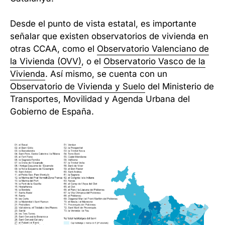
Desde el punto de vista estatal, es importante
señalar que existen observatorios de vivienda en
otras CCAA, como el
Observatorio Valenciano de
la Vivienda (OVV)
, o el
Observatorio Vasco de la
Vivienda
. Así mismo, se cuenta con un
Observatorio de Vivienda y Suelo
del Ministerio de
Transportes, Movilidad y Agenda Urbana del
Gobierno de España.