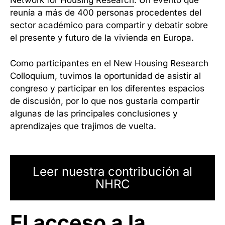
Network for Housing Research
. Un evento que
reunía a más de 400 personas procedentes del
sector académico para compartir y debatir sobre
el presente y futuro de la vivienda en Europa.
Como participantes en el New Housing Research
Colloquium, tuvimos la oportunidad de asistir al
congreso y participar en los diferentes espacios
de discusión, por lo que nos gustaría compartir
algunas de las principales conclusiones y
aprendizajes que trajimos de vuelta.
Leer nuestra contribución al
NHRC
El acceso a la