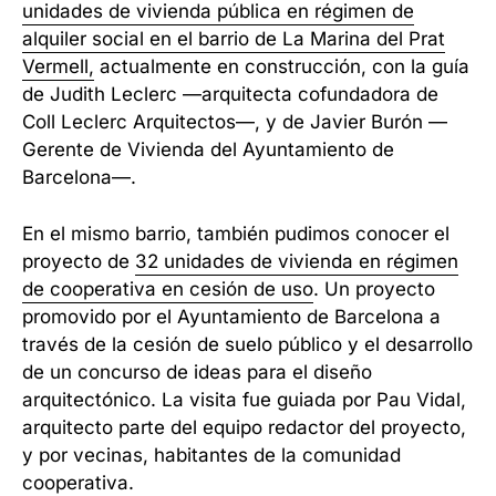
unidades de vivienda pública en régimen de
alquiler social en el barrio de La Marina del Prat
Vermell,
actualmente en construcción, con la guía
de Judith Leclerc —arquitecta cofundadora de
Coll Leclerc Arquitectos—, y de Javier Burón —
Gerente de Vivienda del Ayuntamiento de
Barcelona—.
En el mismo barrio, también pudimos conocer el
proyecto de
32 unidades de vivienda en régimen
de cooperativa en cesión de uso
. Un proyecto
promovido por el Ayuntamiento de Barcelona a
través de la cesión de suelo público y el desarrollo
de un concurso de ideas para el diseño
arquitectónico. La visita fue guiada por Pau Vidal,
arquitecto parte del equipo redactor del proyecto,
y por vecinas, habitantes de la comunidad
cooperativa.