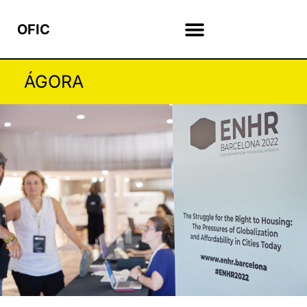
OFIC
ÁGORA