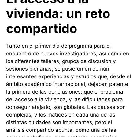
vivienda: un reto
compartido
Tanto en el primer día de programa para el
encuentro de nuevos investigadores, así como en
los diferentes
talleres, grupos de discusión
y
sesiones plenarias, se pusieron en común
interesantes experiencias y estudios que, desde el
ámbito académico internacional, dejaban patente
la primera de las conclusiones: que el problema
del acceso a la vivienda, y las dificultades para
conseguir atajarlo, son globales. Las causas son
complejas, y los matices en cada una de las
distintas ciudades son importantes, pero el
análisis compartido apunta, como una de las