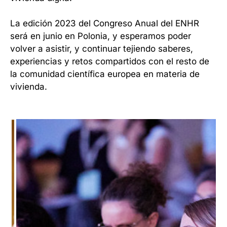
La edición 2023 del Congreso Anual del ENHR
será en junio en Polonia, y esperamos poder
volver a asistir, y continuar tejiendo saberes,
experiencias y retos compartidos con el resto de
la comunidad científica europea en materia de
vivienda.