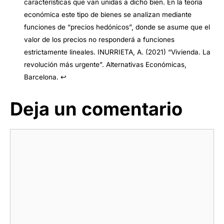
características que van unidas a dicho bien. En la teoría
económica este tipo de bienes se analizan mediante
funciones de “precios hedónicos”, donde se asume que el
valor de los precios no responderá a funciones
estrictamente lineales.
INURRIETA, A. (2021) “Vivienda. La
revolución más urgente”. Alternativas Económicas,
Barcelona
.
↩︎
Deja un comentario