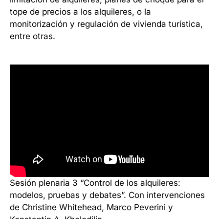
tope de precios a los alquileres, o la
monitorización y regulación de vivienda turística,
entre otras.
Sesión plenaria 3 “Control de los alquileres:
modelos, pruebas y debates”. Con intervenciones
de Christine Whitehead, Marco Peverini y