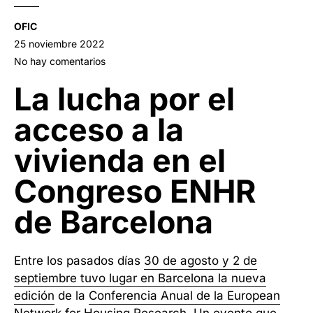
OFIC
25 noviembre 2022
No hay comentarios
La lucha por el
acceso a la
vivienda en el
Congreso ENHR
de Barcelona
Entre los pasados días
30 de agosto y 2 de
septiembre tuvo lugar en Barcelona la nueva
edición
de la
Conferencia Anual de la European