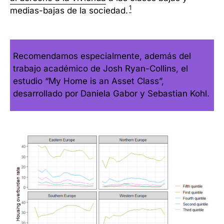
1
medias-bajas de la sociedad.
Recomendamos especialmente,
además del
trabajo académico de Josh Ryan-Collins
, el
estudio
“My Home is an Asset Class”
,
desarrollado por Daniela Gabor y Sebastian Kohl.