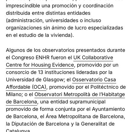
imprescindible una promoción y coordinación
distribuida entre distintas entidades
(administración, universidades o incluso
organizaciones sin ánimo de lucro especializadas
en el estudio de la vivienda).
Algunos de los observatorios presentados durante
el Congreso ENHR fueron el
UK Collaborative
Centre for Housing Evidence
, promovido por un
consorcio de 13 instituciones lideradas por la
Universidad de Glasgow; el
Osservatorio Casa
Affordable (OCA)
, promovido por el Politéctnico de
Milano; o el
Observatori Metropolità de l’Habitatge
de Barcelona
, una entidad supramunicipal
promovido de forma conjunta por el Ayuntamiento
de Barcelona, el Área Metropolitana de Barcelona,
la Diputación de Barcelona y la Generalitat de
Catalunya.