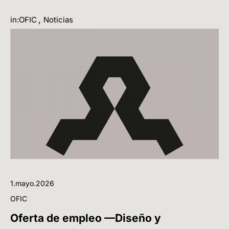
,
in:OFIC
Noticias
1.mayo.2026
OFIC
Oferta de empleo —Diseño y