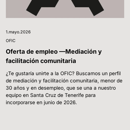
1.mayo.2026
OFIC
Oferta de empleo —Mediación y
facilitación comunitaria
¿Te gustaría unirte a la OFIC? Buscamos un perfil
de mediación y facilitación comunitaria, menor de
30 años y en desempleo, que se una a nuestro
equipo en Santa Cruz de Tenerife para
incorporarse en junio de 2026.