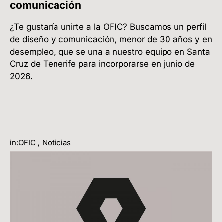
comunicación
¿Te gustaría unirte a la OFIC? Buscamos un perfil
de diseño y comunicación, menor de 30 años y en
desempleo, que se una a nuestro equipo en Santa
Cruz de Tenerife para incorporarse en junio de
2026.
,
in:OFIC
Noticias