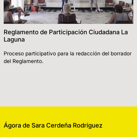
Reglamento de Participación Ciudadana La
Laguna
Proceso participativo para la redacción del borrador
del Reglamento.
Ágora de Sara Cerdeña Rodríguez