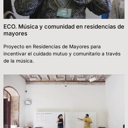
ECO. Música y comunidad en residencias de
mayores
Proyecto en Residencias de Mayores para
incentivar el cuidado mutuo y comunitario a través
de la música.