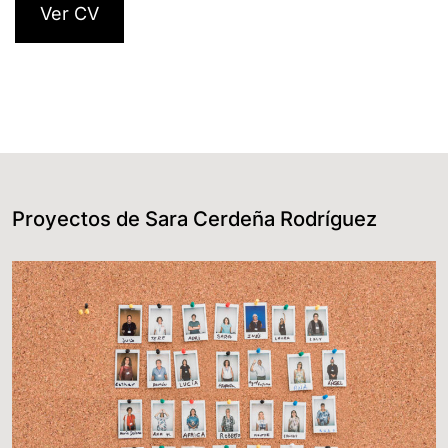
Ver CV
Proyectos de Sara Cerdeña Rodríguez