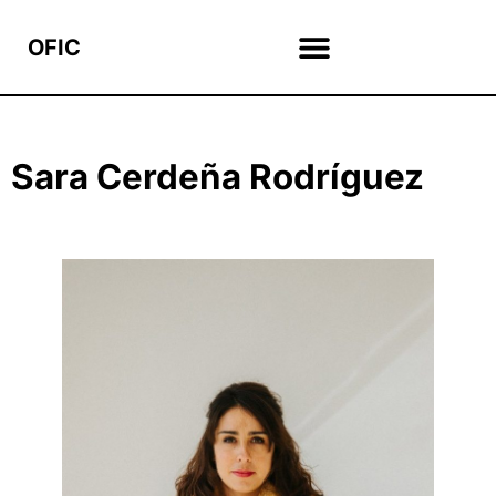
OFIC
Sara Cerdeña Rodríguez