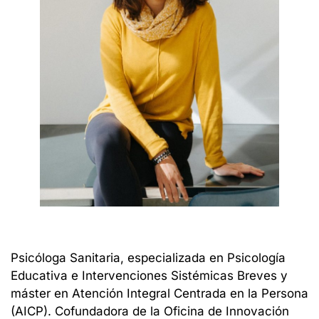
Psicóloga Sanitaria, especializada en Psicología
Educativa e Intervenciones Sistémicas Breves y
máster en Atención Integral Centrada en la Persona
(AICP). Cofundadora de la
Oficina de Innovación