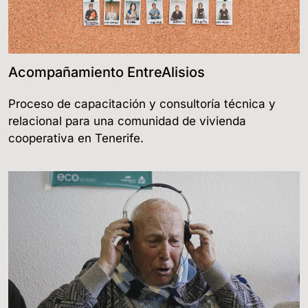
Acompañamiento EntreAlisios
Proceso de capacitación y consultoría técnica y
relacional para una comunidad de vivienda
cooperativa en Tenerife.