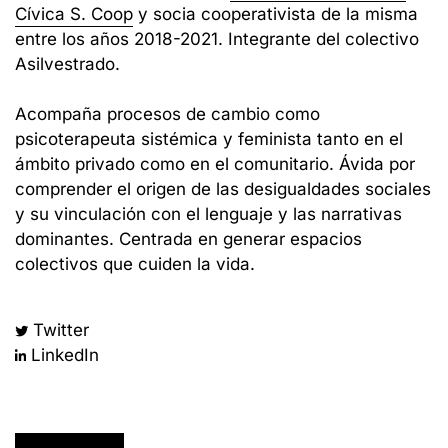
Cívica S. Coop
y socia cooperativista de la misma
entre los años 2018-2021. Integrante del colectivo
Asilvestrado.
Acompaña procesos de cambio como
psicoterapeuta sistémica y feminista tanto en el
ámbito privado como en el comunitario. Ávida por
comprender el origen de las desigualdades sociales
y su vinculación con el lenguaje y las narrativas
dominantes. Centrada en generar espacios
colectivos que cuiden la vida.
Twitter
LinkedIn