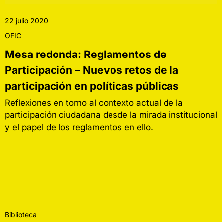
22 julio 2020
OFIC
Mesa redonda: Reglamentos de
Participación – Nuevos retos de la
participación en políticas públicas
Reflexiones en torno al contexto actual de la
participación ciudadana desde la mirada institucional
y el papel de los reglamentos en ello.
Biblioteca