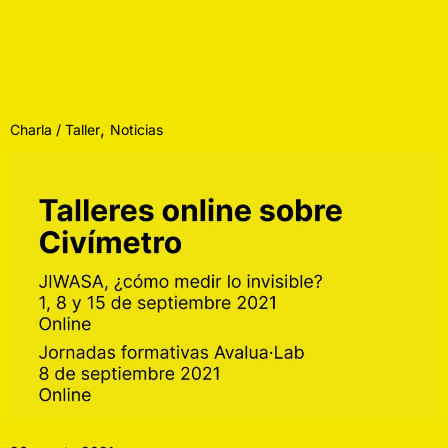
,
Charla / Taller
Noticias