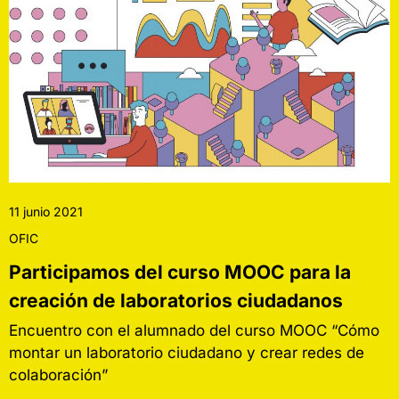
11 junio 2021
OFIC
Participamos del curso MOOC para la
creación de laboratorios ciudadanos
Encuentro con el alumnado del curso MOOC “Cómo
montar un laboratorio ciudadano y crear redes de
colaboración”