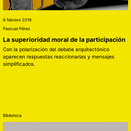
8 febrero 2019
Pascual Pérez
La superioridad moral de la participación
Con la polarización del debate arquitectónico
aparecen respuestas reaccionarias y mensajes
simplificados.
Biblioteca