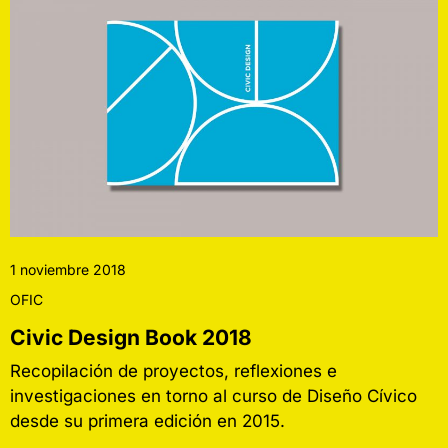
1 noviembre 2018
OFIC
Civic Design Book 2018
Recopilación de proyectos, reflexiones e
investigaciones en torno al curso de Diseño Cívico
desde su primera edición en 2015.