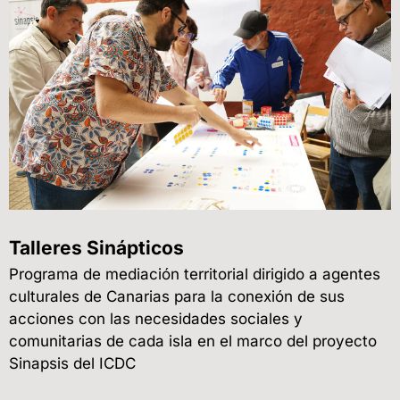
Talleres Sinápticos
Programa de mediación territorial dirigido a agentes
culturales de Canarias para la conexión de sus
acciones con las necesidades sociales y
comunitarias de cada isla en el marco del proyecto
Sinapsis del ICDC