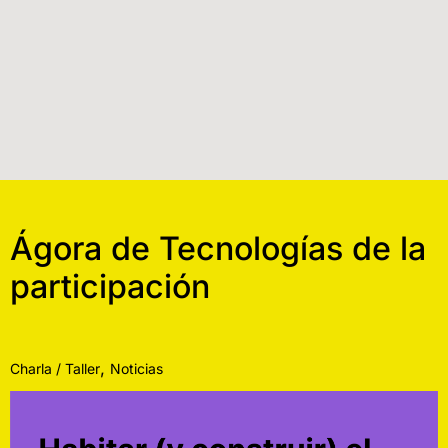
Ágora de Tecnologías de la
participación
,
Charla / Taller
Noticias