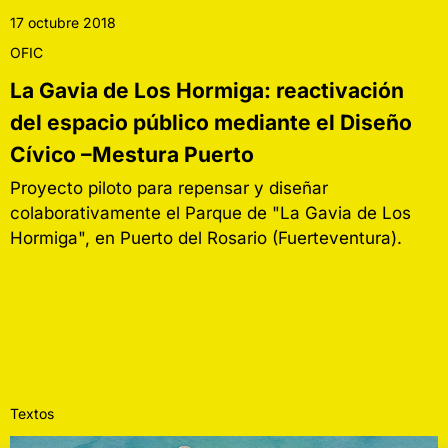
17 octubre 2018
OFIC
La Gavia de Los Hormiga: reactivación
del espacio público mediante el Diseño
Cívico –Mestura Puerto
Proyecto piloto para repensar y diseñar
colaborativamente el Parque de "La Gavia de Los
Hormiga", en Puerto del Rosario (Fuerteventura).
Textos