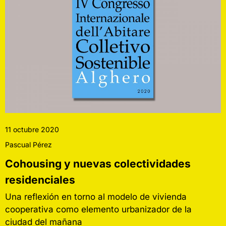
11 octubre 2020
Pascual Pérez
Cohousing y nuevas colectividades
residenciales
Una reflexión en torno al modelo de vivienda
cooperativa como elemento urbanizador de la
ciudad del mañana