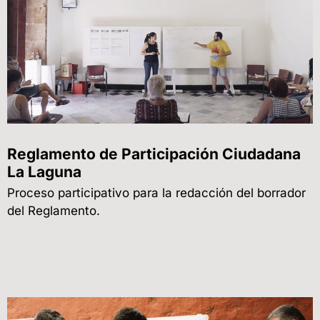
Reglamento de Participación Ciudadana
La Laguna
Proceso participativo para la redacción del borrador
del Reglamento.