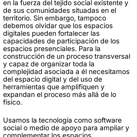
en la fuerza del tejido social existente y
de sus comunidades situadas en el
territorio. Sin embargo, tampoco
debemos olvidar que los espacios
digitales pueden fortalecer las
capacidades de participación de los
espacios presenciales. Para la
construcción de un proceso transversal
y capaz de organizar toda la
complejidad asociada a él necesitamos
del espacio digital y del uso de
herramientas que amplifiquen y
expandan el proceso más allá de lo
físico.
Usamos la tecnología como software
social o medio de apoyo para ampliar y
complementar los espacios