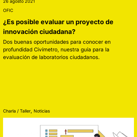
26 agosto 2021
OFIC
¿Es posible evaluar un proyecto de
innovación ciudadana?
Dos buenas oportunidades para conocer en
profundidad Civímetro, nuestra guía para la
evaluación de laboratorios ciudadanos.
,
Charla / Taller
Noticias