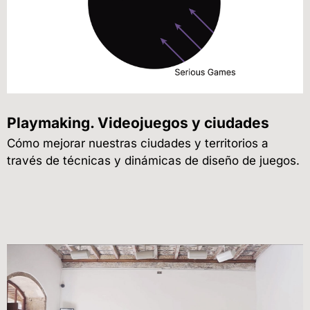
Playmaking. Videojuegos y ciudades
Cómo mejorar nuestras ciudades y territorios a
través de técnicas y dinámicas de diseño de juegos.