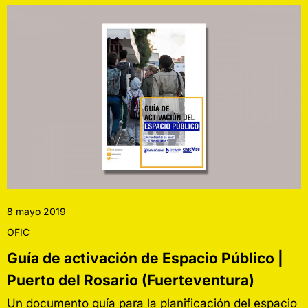
8 mayo 2019
OFIC
Guía de activación de Espacio Público |
Puerto del Rosario (Fuerteventura)
Un documento guía para la planificación del espacio