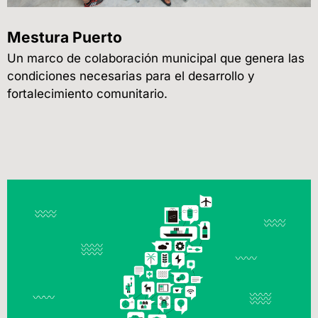
Mestura Puerto
Un marco de colaboración municipal que genera las
condiciones necesarias para el desarrollo y
fortalecimiento comunitario.