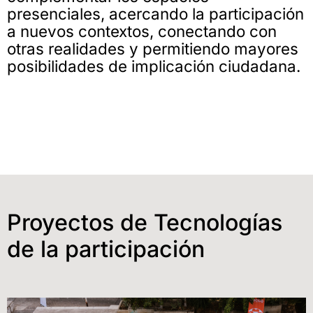
presenciales, acercando la participación
a nuevos contextos, conectando con
otras realidades y permitiendo mayores
posibilidades de implicación ciudadana.
Proyectos de Tecnologías
de la participación