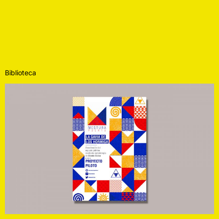
Biblioteca