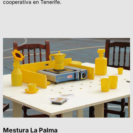
cooperativa en Tenerife.
Mestura La Palma