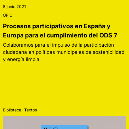
8 junio 2021
OFIC
Procesos participativos en España y
Europa para el cumplimiento del ODS 7
Colaboramos para el impulso de la participación
ciudadana en políticas municipales de sostenibilidad
y energía limpia
,
Biblioteca
Textos