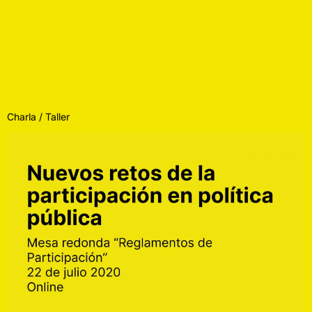
Charla / Taller