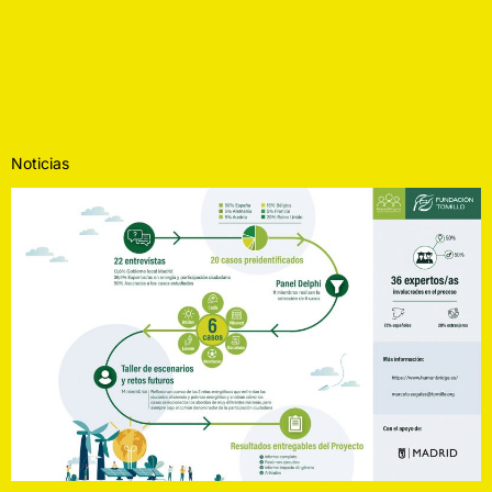
Noticias