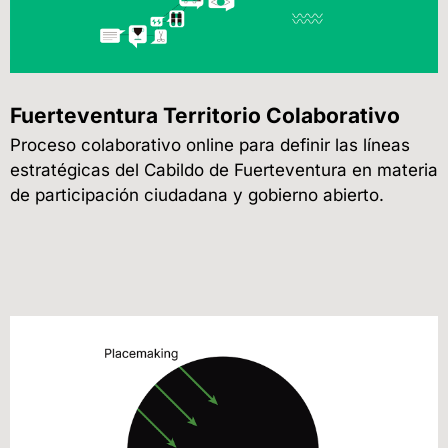
Fuerteventura Territorio Colaborativo
Proceso colaborativo online para definir las líneas
estratégicas del Cabildo de Fuerteventura en materia
de participación ciudadana y gobierno abierto.