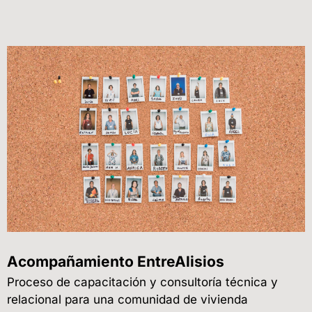
Acompañamiento EntreAlisios
Proceso de capacitación y consultoría técnica y
relacional para una comunidad de vivienda