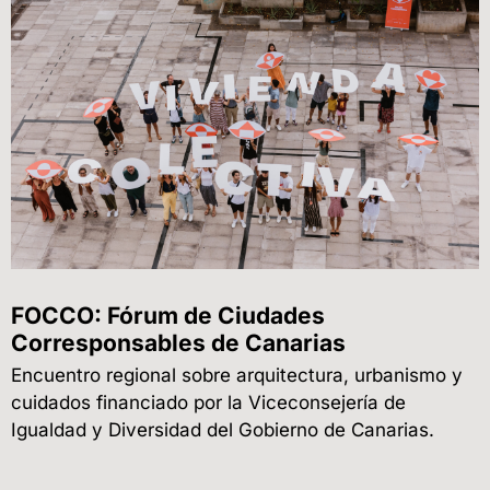
FOCCO: Fórum de Ciudades
Corresponsables de Canarias
Encuentro regional sobre arquitectura, urbanismo y
cuidados financiado por la Viceconsejería de
Igualdad y Diversidad del Gobierno de Canarias.