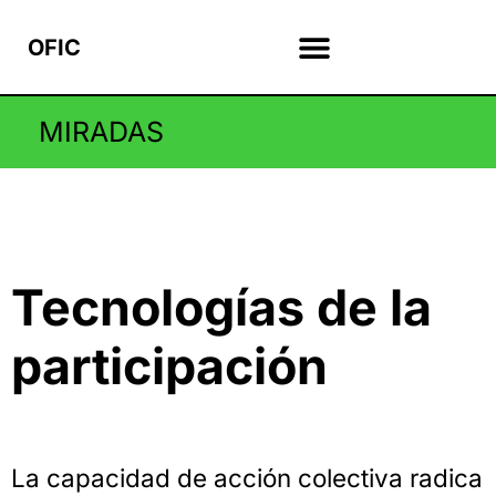
OFIC
MIRADAS
Tecnologías de la
participación
La capacidad de acción colectiva radica